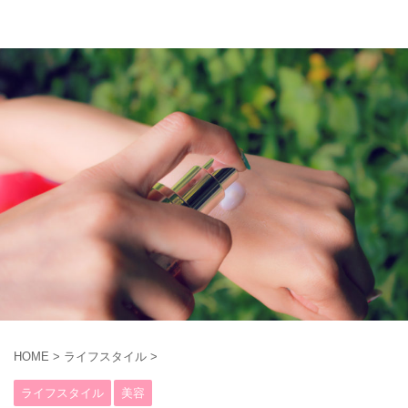
HOME
>
ライフスタイル
>
ライフスタイル
美容