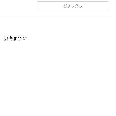
続きを見る
参考までに。