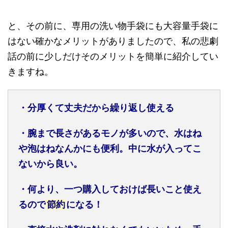
と、その前に、専用の洗い物手袋にも大容量手袋に
はない確かなメリットがありましたので、私の悲劇
話の前に少しだけそのメリットを簡単に紹介してい
きますね。
・分厚くて丈夫だから繰り返し使える
・腕まで長さがあるモノが多いので、水はね
や泡はねなんかにも便利。中に水が入ってこ
ないから良い。
・何より、一つ購入しておけば長いこと使え
るので
節約
になる！