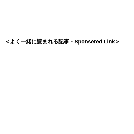
＜よく一緒に読まれる記事・Sponsered Link＞