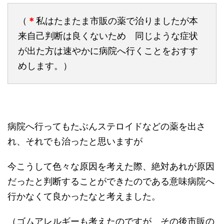
（
＊
私はたまたま市販の薬で治りましたが本
来自己判断は良くないため 同じような症状
が出た方は速やかに病院へ行くことをおすす
めします。）
病院へ行ってもたぶんステロイドなどの薬を出さ
れ、それでも治ったと思いますが
今こうして色々な原因を考えた際、絶対あれが原因
だったと判断することができたのである意味病院へ
行かなくて良かったなと考えました。
（ゴムアレルギーも考えたのですが その後市販の