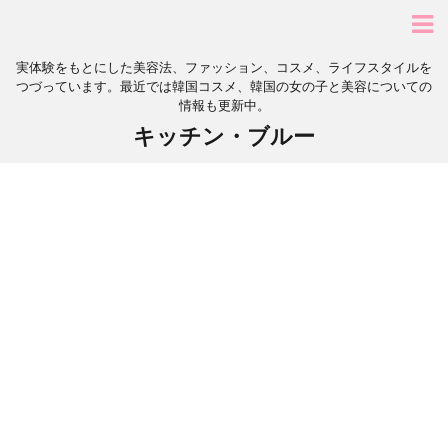
実体験をもとにした美容法、ファッション、コスメ、ライフスタイルを
つづっています。最近では韓国コスメ、韓国の女の子と美容についての
情報も更新中。
キッチン・ブルー