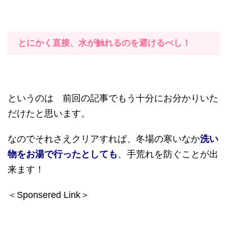
とにかく直接、水が触れるのを避けるべし！
というのは 前回の記事でもう十分にお分かりいた
だけたと思います。
なのでそれさえクリアすれば、冬場の寒いなか
洗い
物をお湯で行ったとしても
、手荒れを防ぐことが出
来ます！
＜Sponsered Link＞