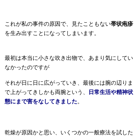
これが私の事件の原因で、見たこともない
帯状疱疹
を生み出すことになってしまいます。
最初は本当に小さな吹き出物で、あまり気にしてい
なかったのですが
それが日に日に広がっていき、最後には腕の辺りま
で上がってきしかも両腕という、
日常生活や精神状
態にまで害をなしてきました
。
乾燥が原因かと思い、いくつかの一般療法を試した