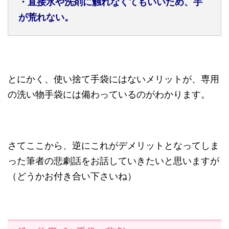
・直接水や洗剤に触れなくてもいいため、手
が荒れない。
とにかく、使い捨て手袋にはないメリットが、専用
の洗い物手袋には備わっているのがわかります。
さてここから、逆にこれがデメリットとなってしま
った筆者の悲劇話をお話していきたいと思いますが
（どうかお付き合い下さいね）