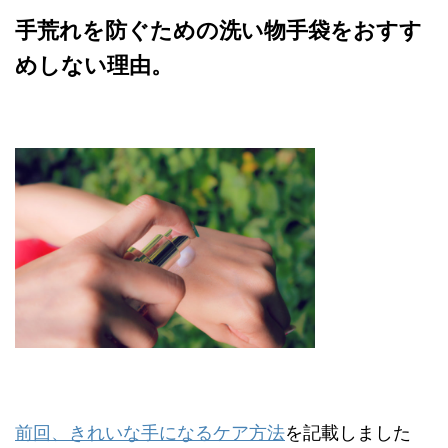
手荒れを防ぐための洗い物手袋をおすす
めしない理由。
前回、きれいな手になるケア方法
を記載しました