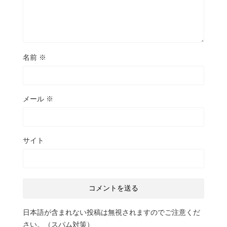
名前
※
メール
※
サイト
日本語が含まれない投稿は無視されますのでご注意くだ
さい。（スパム対策）