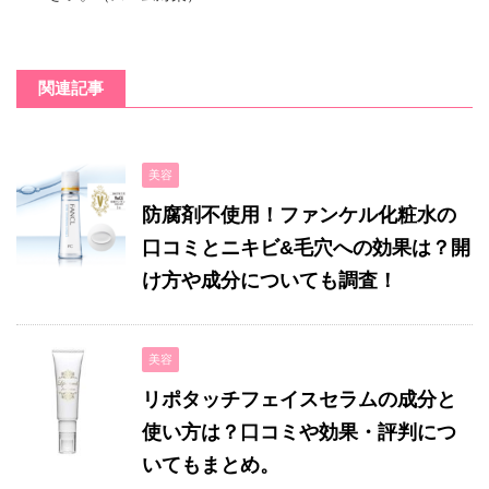
関連記事
美容
防腐剤不使用！ファンケル化粧水の
口コミとニキビ&毛穴への効果は？開
け方や成分についても調査！
美容
リポタッチフェイスセラムの成分と
使い方は？口コミや効果・評判につ
いてもまとめ。