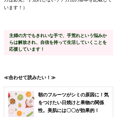
います！）
主婦の方でもきれいな手で、手荒れという悩みか
らは解放され、自信を持って生活していくことを
応援しています！
≪合わせて読みたい！≫
朝のフルーツがシミの原因に！気
をつけたい日焼けと果物の関係
性。美肌には〇〇が効果的！