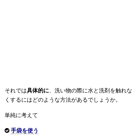
それでは
具体的に
、洗い物の際に水と洗剤を触れな
くするにはどのような方法があるでしょうか。
単純に考えて
手袋を使う