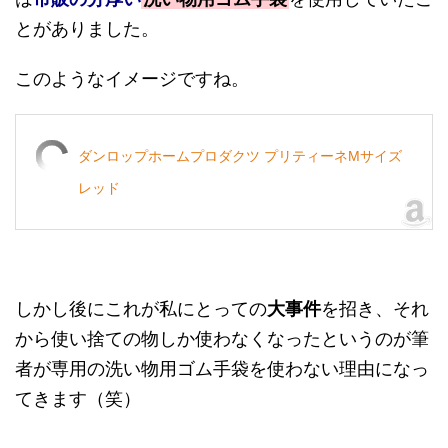
とがありました。
このようなイメージですね。
ダンロップホームプロダクツ プリティーネMサイズ
レッド
しかし後にこれが私にとっての
大事件
を招き、それ
から使い捨ての物しか使わなくなったというのが筆
者が専用の洗い物用ゴム手袋を使わない理由になっ
てきます（笑）