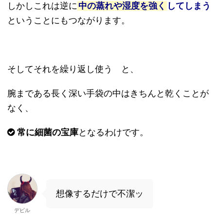
しかしこれは逆に
中の蒸れや湿度を強く
してしまう
ということにもつながります。
そしてそれを繰り返し使う と、
腕まである長く深い手袋の中はきちんと乾くことが
なく、
常に細菌の宝庫
となるわけです。
想像するだけで不潔ッ
デビル