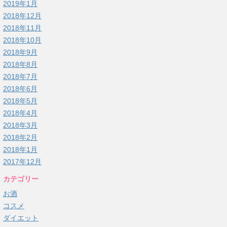
2019年1月
2018年12月
2018年11月
2018年10月
2018年9月
2018年8月
2018年7月
2018年6月
2018年5月
2018年4月
2018年3月
2018年2月
2018年1月
2017年12月
カテゴリー
お酒
コスメ
ダイエット