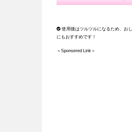
使用後はツルツルになるため、お
にもおすすめです！
＜Sponsered Link＞