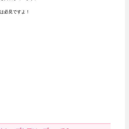
は必見ですよ！