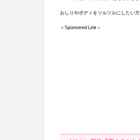
おしりやボディをツルツルにしたい方
＜Sponsered Link＞