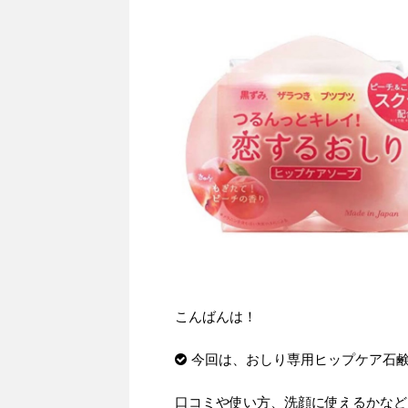
こんばんは！
今回は、おしり専用ヒップケア石
口コミや使い方、洗顔に使えるかなど