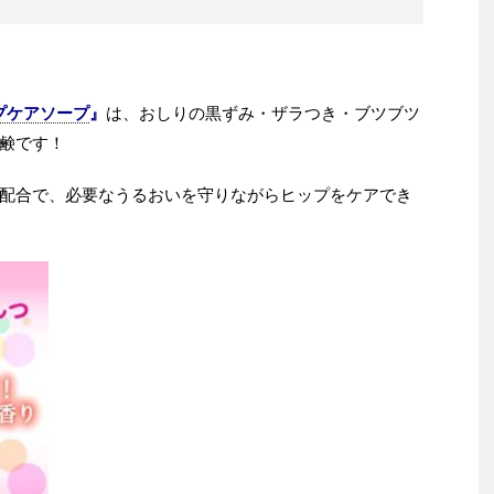
プケアソープ
』
は、おしりの黒ずみ・ザラつき・ブツブツ
鹸です！
配合で、必要なうるおいを守りながらヒップをケアでき