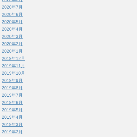
2020年7月
2020年6月
2020年5月
2020年4月
2020年3月
2020年2月
2020年1月
2019年12月
2019年11月
2019年10月
2019年9月
2019年8月
2019年7月
2019年6月
2019年5月
2019年4月
2019年3月
2019年2月