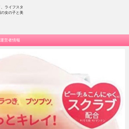
メ、ライフスタ
国の女の子と美
運営者情報