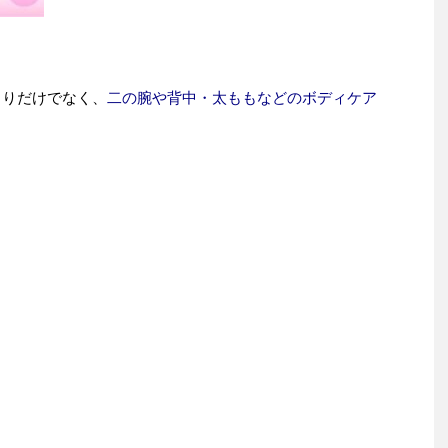
しりだけでなく、
二の腕や背中・太ももなどのボディケア