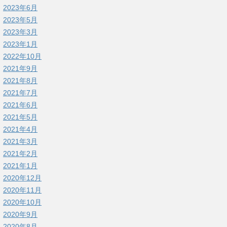
2023年6月
2023年5月
2023年3月
2023年1月
2022年10月
2021年9月
2021年8月
2021年7月
2021年6月
2021年5月
2021年4月
2021年3月
2021年2月
2021年1月
2020年12月
2020年11月
2020年10月
2020年9月
2020年8月