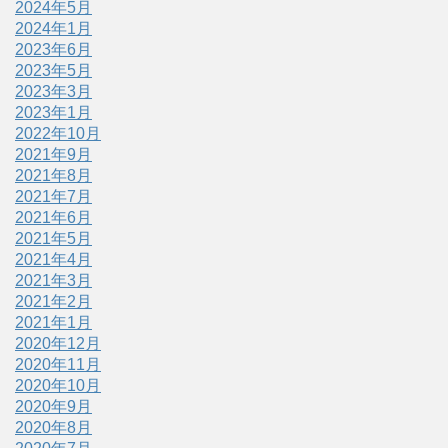
2024年5月
2024年1月
2023年6月
2023年5月
2023年3月
2023年1月
2022年10月
2021年9月
2021年8月
2021年7月
2021年6月
2021年5月
2021年4月
2021年3月
2021年2月
2021年1月
2020年12月
2020年11月
2020年10月
2020年9月
2020年8月