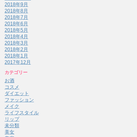
2018年9月
2018年8月
2018年7月
2018年6月
2018年5月
2018年4月
2018年3月
2018年2月
2018年1月
2017年12月
カテゴリー
お酒
コスメ
ダイエット
ファッション
メイク
ライフスタイル
リップ
未分類
美女