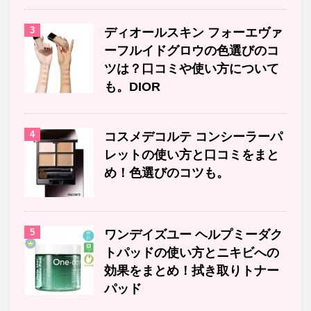
3
ディオールスキン フォーエヴァ
ーフルイドグロウの色選びのコ
ツは？口コミや使い方について
も。DIOR
4
コスメデコルテ コンシーラーパ
レットの使い方と口コミをまと
め！色選びのコツも。
5
ワンデイズユー ヘルプミーダク
トパッドの使い方とニキビへの
効果をまとめ！拭き取りトナー
パッド