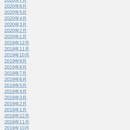
2020年7月
2020年6月
2020年5月
2020年4月
2020年3月
2020年2月
2020年1月
2019年12月
2019年11月
2019年10月
2019年9月
2019年8月
2019年7月
2019年6月
2019年5月
2019年4月
2019年3月
2019年2月
2019年1月
2018年12月
2018年11月
2018年10月