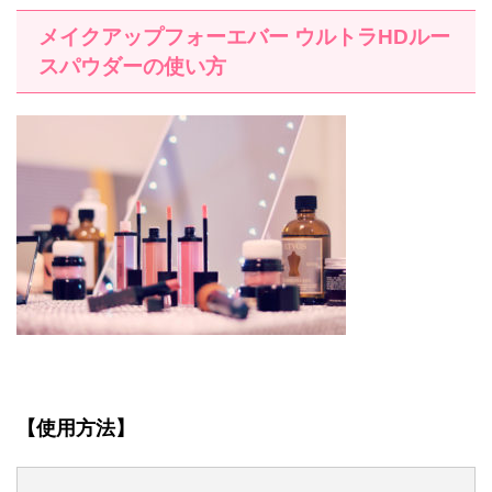
メイクアップフォーエバー ウルトラHDルー
スパウダーの使い方
【使用方法】