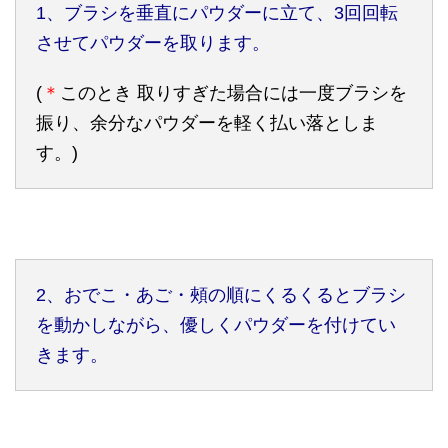
1、ブラシを垂直にパウダーに立て、3回回転
させてパウダーを取ります。
(
＊
このとき 取りすぎた場合には一度ブラシを
振り、余分なパウダーを軽く払い落としま
す。)
2、おでこ・あご・頰の順にくるくるとブラシ
を動かしながら、優しくパウダーを付けてい
きます。