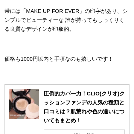
帯には「MAKE UP FOR EVER」の印字があり、シ
ンプルでビューティーな 誰が持ってもしっくりく
る良質なデザインが印象的。
価格も1000円以内と手頃なのも嬉しいです！
圧倒的カバー力！CLIO(クリオ)ク
ッションファンデの人気の種類と
口コミは？肌荒れや色の違いにつ
いてもまとめ！