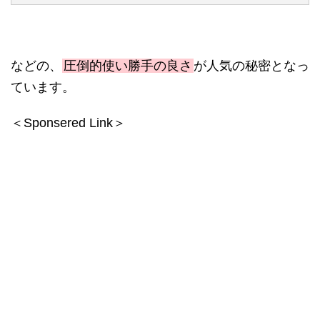
などの、
圧倒的使い勝手の良さ
が人気の秘密となっ
ています。
＜Sponsered Link＞