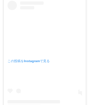
この投稿をInstagramで見る