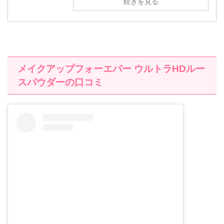
続きを見る
メイクアップフォーエバー ウルトラHDルー
スパウダーの口コミ