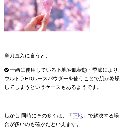
単刀直入に言うと、
一緒に使用している下地や肌状態・季節により、
ウルトラHDルースパウダーを使うことで肌が乾燥
してしまうというケースもあるようです。
しかし
同時にその多くは、「
下地
」で解決する場
合が多いのも確かだといえます。