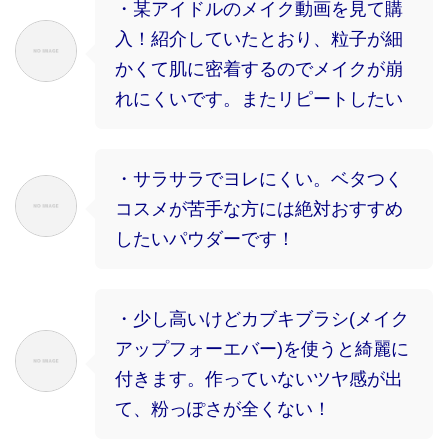
・某アイドルのメイク動画を見て購
入！紹介していたとおり、粒子が細
かくて肌に密着するのでメイクが崩
れにくいです。またリピートしたい
・サラサラでヨレにくい。ベタつく
コスメが苦手な方には絶対おすすめ
したいパウダーです！
・少し高いけどカブキブラシ(メイク
アップフォーエバー)を使うと綺麗に
付きます。作っていないツヤ感が出
て、粉っぽさが全くない！