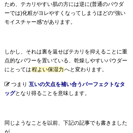
ため、テカリやすい肌の方には逆に(普通のパウダ
ーでは)化粧がヨレやすくなってしまうほどの“強い
モイスチャー感”があります。
しかし、それは裏を返せばテカリを抑えることに重
点的なパワーを置いている、乾燥しやすいパウダー
にとっては
程よい保湿力
へと変わります。
つまり
互いの欠点を補い合うパーフェクトなタ
ッグ
となり得ることを意味します。
同じようなことを以前、下記の記事でも書きました
が、