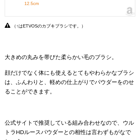
12.5cm
（↑はETVOSのカブキブラシです。）
大きめの丸みを帯びた柔らかい毛のブラシ。
顔だけでなく体にも使えるとてもやわらかなブラシ
は、ふんわりと、軽めの仕上がりでパウダーをのせ
ることができます。
公式サイトで推奨している組み合わせなので、ウル
トラHDルースパウダーとの相性は言わずもがなで