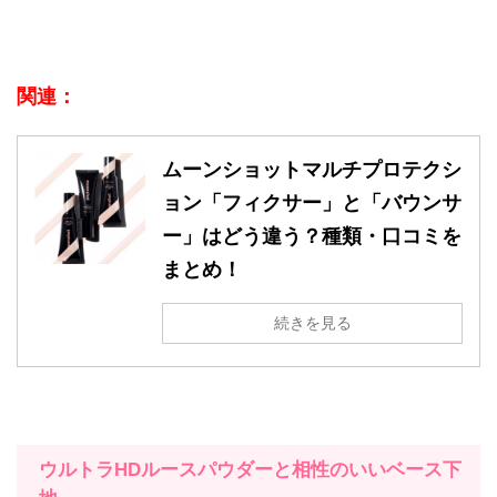
関連：
ムーンショットマルチプロテクシ
ョン「フィクサー」と「バウンサ
ー」はどう違う？種類・口コミを
まとめ！
続きを見る
ウルトラHDルースパウダーと相性のいいベース下