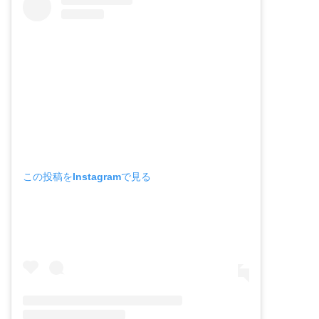
この投稿をInstagramで見る