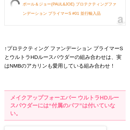
ポール＆ジョー(PAUL&JOE) プロテクティングファ
ンデーション プライマーS #01 並行輸入品
↑プロテクティング ファンデーション プライマーS
とウルトラHDルースパウダーの組み合わせは、実
はNMBのアカリンも愛用している組み合わせ！
メイクアップフォーエバー ウルトラHDルー
スパウダーには“付属のパフ”は付いていな
い。