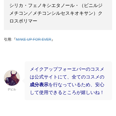
シリカ・フェノキシエタノール・（ビニルジ
メチコン／メチコンシルセスキオキサン）ク
ロスポリマー
引用:『
MAKE UP FOR EVER
』
メイクアップフォーエバーのコスメ
は公式サイトにて、全てのコスメの
成分表示
を行なっているため、安心
デビル
して使用できるところが嬉しいね！