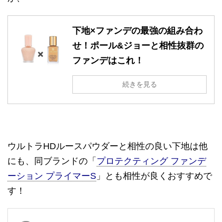
下地×ファンデの最強の組み合わ
せ！ポール&ジョーと相性抜群の
ファンデはこれ！
続きを見る
ウルトラHDルースパウダーと相性の良い下地は他
にも、同ブランドの「
プロテクティング ファンデ
ーション プライマーS
」とも相性が良くおすすめで
す！