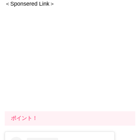
＜Sponsered Link＞
ポイント！