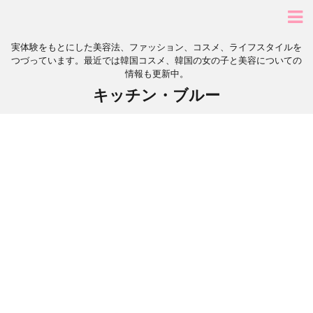
実体験をもとにした美容法、ファッション、コスメ、ライフスタイルを
つづっています。最近では韓国コスメ、韓国の女の子と美容についての
情報も更新中。
キッチン・ブルー