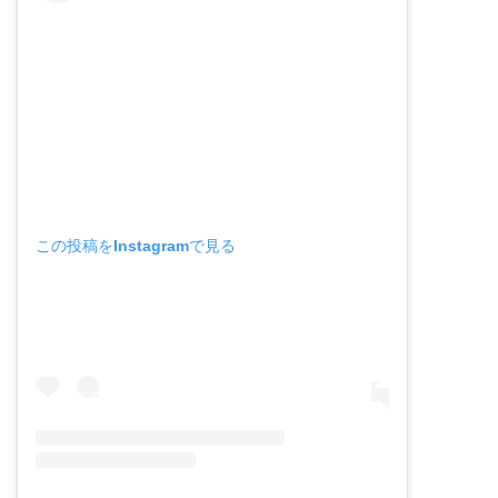
この投稿をInstagramで見る