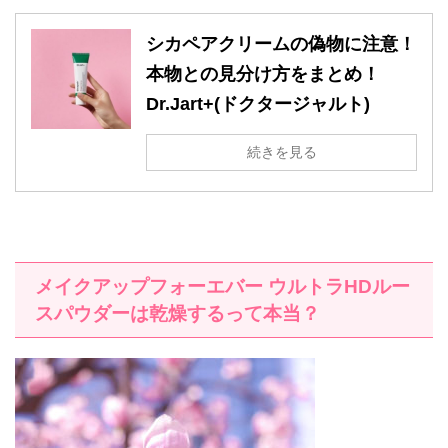
シカペアクリームの偽物に注意！
本物との見分け方をまとめ！
Dr.Jart+(ドクタージャルト)
続きを見る
メイクアップフォーエバー ウルトラHDルー
スパウダーは乾燥するって本当？