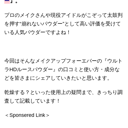
ー
』。
プロのメイクさんや現役アイドルがこぞって太鼓判
を押す“崩れないパウダー”として高い評価を受けて
いる人気パウダーですよね！
今回はそんなメイクアップフォーエバーの『ウルト
ラHDルースパウダー』の口コミと使い方・成分な
どを皆さまにシェアしていきたいと思います。
乾燥する？といった使用上の疑問まで、きっちり調
査して記載しています！
＜Sponsered Link＞