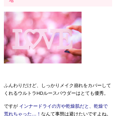
地
ふんわりだけど、しっかりメイク崩れをカバーして
くれるウルトラHDルースパウダーはとても優秀。
ですが
インナードライの方や乾燥肌だと、乾燥で
荒れちゃった…！
なんて事態は避けたいですよね。