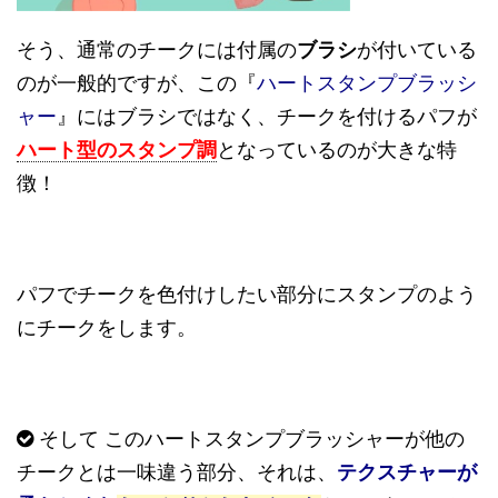
そう、通常のチークには付属の
ブラシ
が付いている
のが一般的ですが、この『
ハートスタンプブラッシ
ャー
』にはブラシではなく、チークを付けるパフが
ハート型のスタンプ調
となっているのが大きな特
徴！
パフでチークを色付けしたい部分にスタンプのよう
にチークをします。
そして このハートスタンプブラッシャーが他の
チークとは一味違う部分、それは、
テクスチャーが