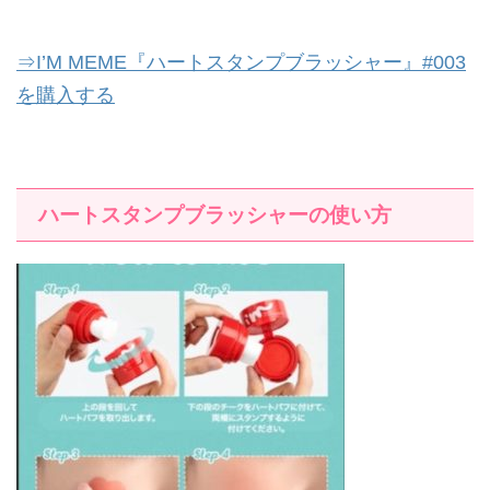
⇒I’M MEME『ハートスタンプブラッシャー』#003
を購入する
ハートスタンプブラッシャーの使い方