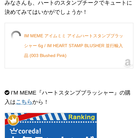
みなさんも、ハートのスタンプチークでキュートに
決めてみてはいかがでしょうか！
IM MEME アイムミミ アイムハートスタンプブラッ
シャー 6g / IM HEART STAMP BLUSHER 並行輸入
品 (003 Blushed Pink)
I’M MEME『ハートスタンプブラッシャー』の購
入は
こちら
から！