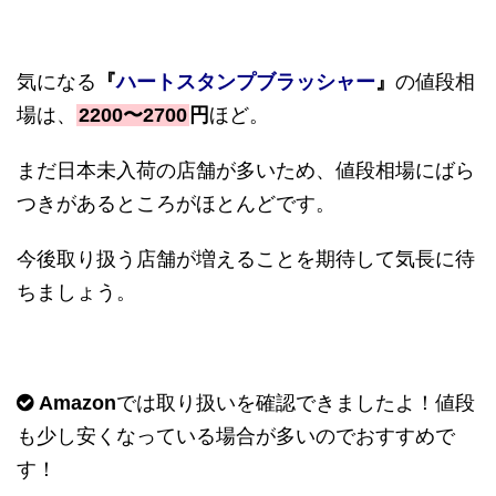
気になる
『
ハートスタンプブラッシャー
』
の値段相
場は、
2200〜2700
円
ほど。
まだ日本未入荷の店舗が多いため、値段相場にばら
つきがあるところがほとんどです。
今後取り扱う店舗が増えることを期待して気長に待
ちましょう。
Amazon
では取り扱いを確認できましたよ！値段
も少し安くなっている場合が多いのでおすすめで
す！