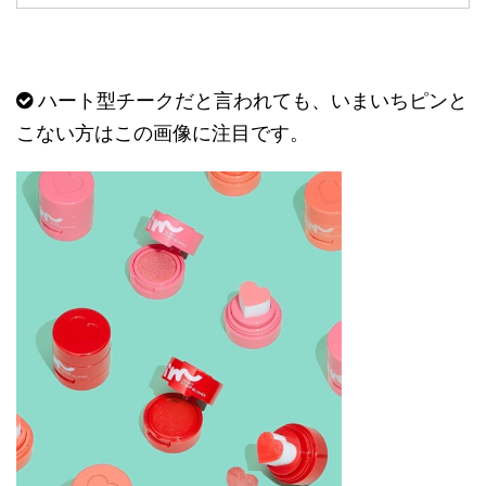
ハート型チークだと言われても、いまいちピンと
こない方はこの画像に注目です。