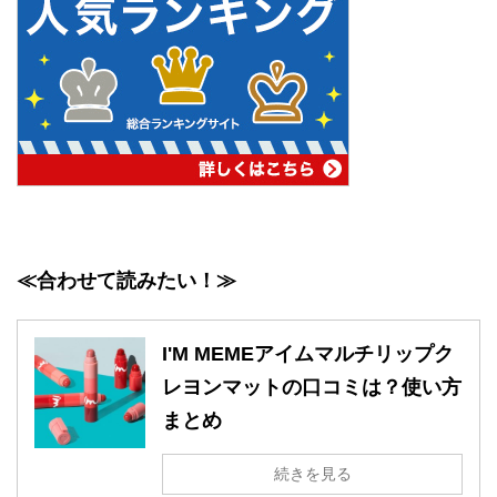
≪合わせて読みたい！≫
I'M MEMEアイムマルチリップク
レヨンマットの口コミは？使い方
まとめ
続きを見る