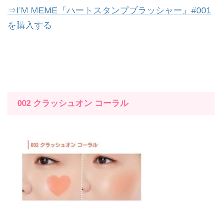
⇒I’M MEME『ハートスタンプブラッシャー』#001
を購入する
002 クラッシュオン コーラル