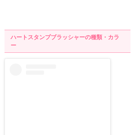
ハートスタンプブラッシャーの種類・カラ
ー