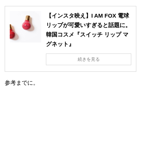
【インスタ映え】I AM FOX 電球
リップが可愛いすぎると話題に。
韓国コスメ『スイッチ リップ マ
グネット』
続きを見る
参考までに。