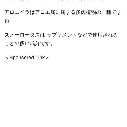
アロエベラはアロエ属に属する多肉植物の一種です
ね。
スノーロータスは サプリメントなどで使用される
ことの多い成分です。
＜Sponsered Link＞