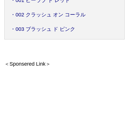
・001 ビーラブ ド レッド
・002 クラッシュ オン コーラル
・003 ブラッシュ ド ピンク
＜Sponsered Link＞