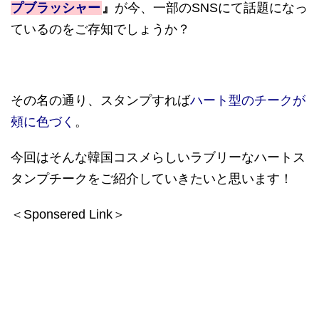
プブラッシャー
』
が今、一部のSNSにて話題になっ
ているのをご存知でしょうか？
その名の通り、スタンプすれば
ハート型のチークが
頰に色づく
。
今回はそんな韓国コスメらしいラブリーなハートス
タンプチークをご紹介していきたいと思います！
＜Sponsered Link＞