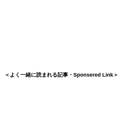
＜よく一緒に読まれる記事・Sponsered Link＞