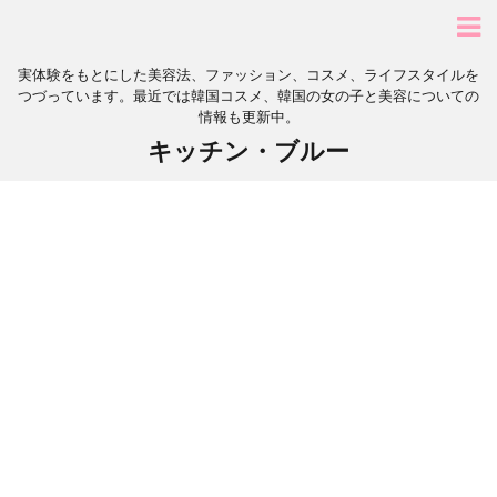
実体験をもとにした美容法、ファッション、コスメ、ライフスタイルを
つづっています。最近では韓国コスメ、韓国の女の子と美容についての
情報も更新中。
キッチン・ブルー