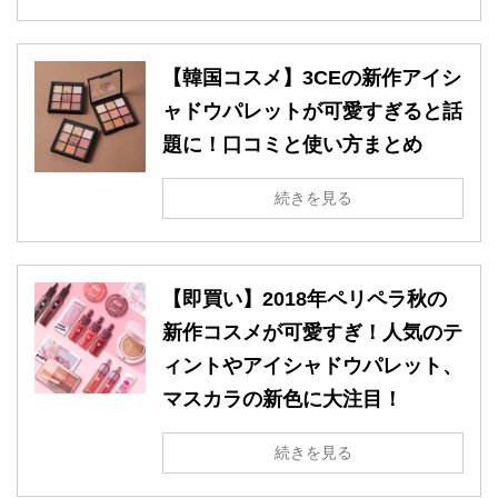
【韓国コスメ】3CEの新作アイシ
ャドウパレットが可愛すぎると話
題に！口コミと使い方まとめ
続きを見る
【即買い】2018年ペリペラ秋の
新作コスメが可愛すぎ！人気のテ
ィントやアイシャドウパレット、
マスカラの新色に大注目！
続きを見る