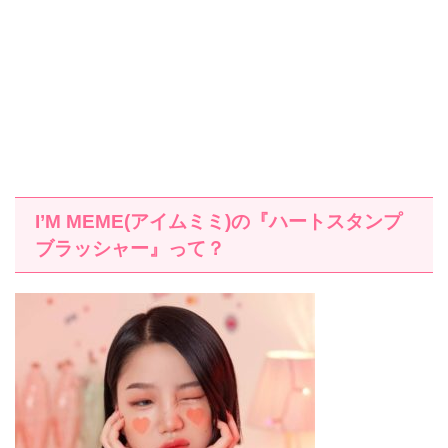
I’M MEME(アイムミミ)の『ハートスタンプ
ブラッシャー』って？