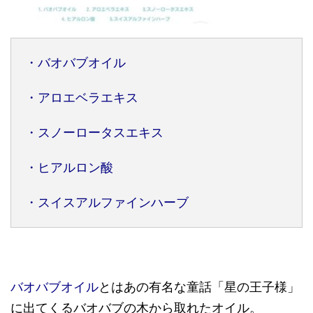
・バオバブオイル
・アロエベラエキス
・スノーロータスエキス
・ヒアルロン酸
・スイスアルファインハーブ
バオバブオイル
とはあの有名な童話「星の王子様」
に出てくるバオバブの木から取れたオイル。