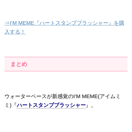
⇒I’M MEME『ハートスタンプブラッシャー』を購
入する！
まとめ
ウォーターベースが新感覚のI’M MEME(アイムミ
ミ)『
ハートスタンプブラッシャー
』。