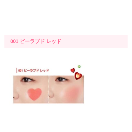
001 ビーラブド レッド