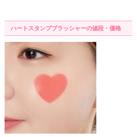
ハートスタンプブラッシャーの値段・価格