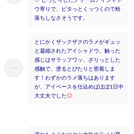
ウ寄りで、ピタっとくっつくので粉
落ちしなさそうです。
とにかくザックザクのラメがギュッ
と凝縮されたアイシャドウ。触った
感じはサラッフワッ、ざりっとした
感触で、塗るとぴたりと密着しま
す！わずかのラメ落ちはあります
が、アイベースを仕込めばほぼ1日中
大丈夫でした
◎