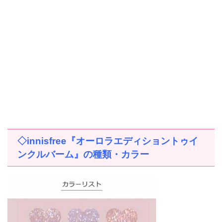
◇
innisfree
『オーロラエディショントゥイ
ンクルバーム』の種類・カラー