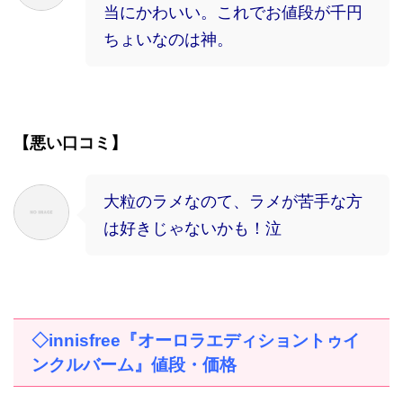
当にかわいい。これでお値段が千円
ちょいなのは神。
【悪い口コミ】
大粒のラメなのて、ラメが苦手な方
は好きじゃないかも！泣
◇
innisfree
『オーロラエディショントゥイ
ンクルバーム』値段・価格