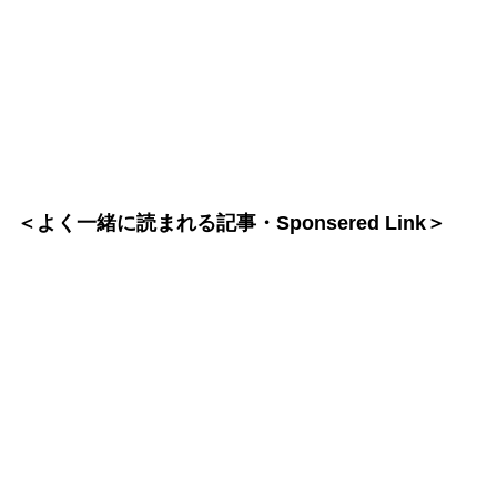
＜よく一緒に読まれる記事・Sponsered Link＞