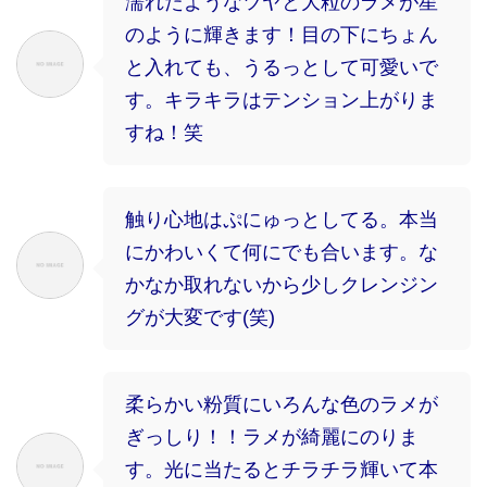
濡れたようなツヤと大粒のラメが星
のように輝きます！目の下にちょん
と入れても、うるっとして可愛いで
す。キラキラはテンション上がりま
すね！笑
触り心地はぷにゅっとしてる。本当
にかわいくて何にでも合います。な
かなか取れないから少しクレンジン
グが大変です(笑)
柔らかい粉質にいろんな色のラメが
ぎっしり！！ラメが綺麗にのりま
す。光に当たるとチラチラ輝いて本