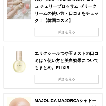
ュ チェリーブロッサム ゼリーク
リームの使い方・口コミをチェッ
ク！【韓国コスメ】
続きを見る
エリクシールつや玉ミストの口コ
ミは？使い方と美白効果について
もまとめ。ELIXIR
続きを見る
MAJOLICA MAJORCAシャドー