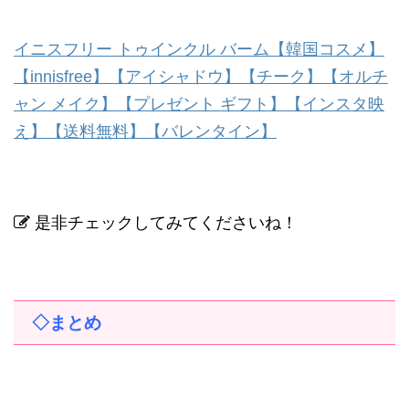
イニスフリー トゥインクル バーム【韓国コスメ】
【innisfree】【アイシャドウ】【チーク】【オルチ
ャン メイク】【プレゼント ギフト】【インスタ映
え】【送料無料】【バレンタイン】
是非チェックしてみてくださいね！
◇まとめ