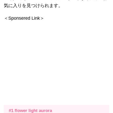
気に入りを見つけられます。
＜Sponsered Link＞
#1 flower light aurora