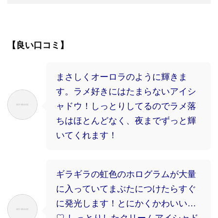
【良い口コミ】
まさしくオーロラのように輝きま
す。ラメ好きにはたまらないアイシ
ャドウ！しっとりしてるのでラメ落
ちはほとんどなく、夜までずっと輝
いてくれます！
ギラギラの虹色のホログラムが大量
に入っていてまぶたにつけたらすぐ
に発光します！とにかくかわいい…
♡ しっとりしたクリームアイシャド