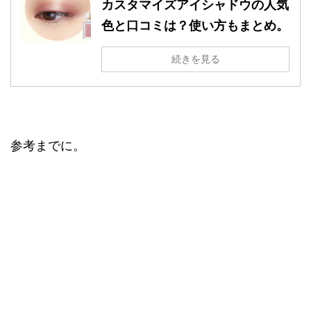
カスタマイズアイシャドウの人気
色と口コミは？使い方もまとめ。
続きを見る
参考までに。