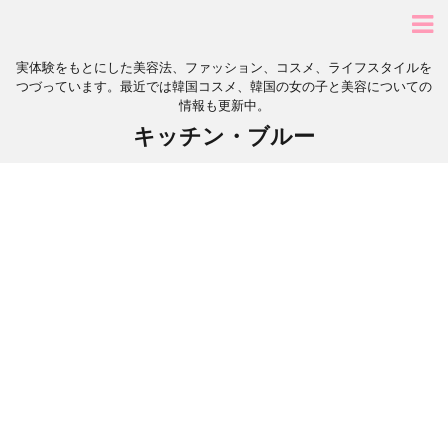
実体験をもとにした美容法、ファッション、コスメ、ライフスタイルを
つづっています。最近では韓国コスメ、韓国の女の子と美容についての
情報も更新中。
キッチン・ブルー