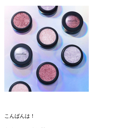
こんばんは！