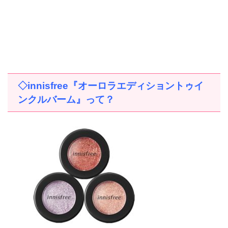
◇
innisfree
『オーロラエディショントゥイ
ンクルバーム』って？