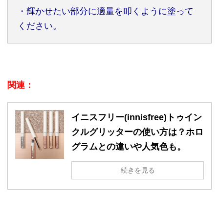
・輝かせたい部分に適量を叩くように塗って
ください。
関連：
イニスフリー(innisfree)トゥイン
クルグリッターの使い方は？ホロ
グラムとの違いや人気色も。
続きを見る