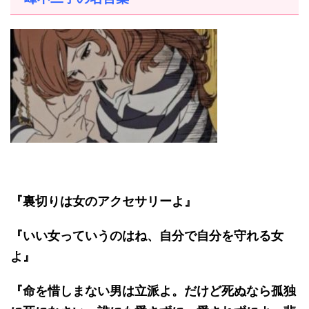
『裏切りは女のアクセサリーよ』
『いい女っていうのはね、自分で自分を守れる女
よ』
『命を惜しまない男は立派よ。だけど死ぬなら孤独