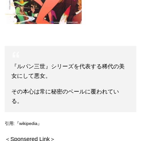
『ルパン三世』シリーズを代表する稀代の美
女にして悪女。
その本心は常に秘密のベールに覆われてい
る。
引用
:
『
wikipedia
』
＜Sponsered Link＞