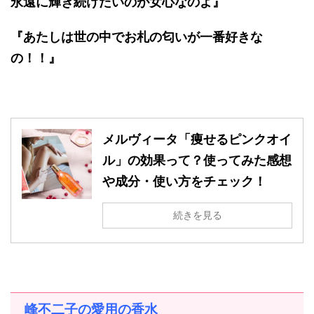
永遠に輝き続けたいのが女心なのよ』
『あたしは世の中でお札の匂いが一番好きな
の！！』
メルヴィータ「痩せるピンクオイ
ル」の効果って？使ってみた感想
や成分・使い方をチェック！
続きを見る
峰不二子の愛用の香水