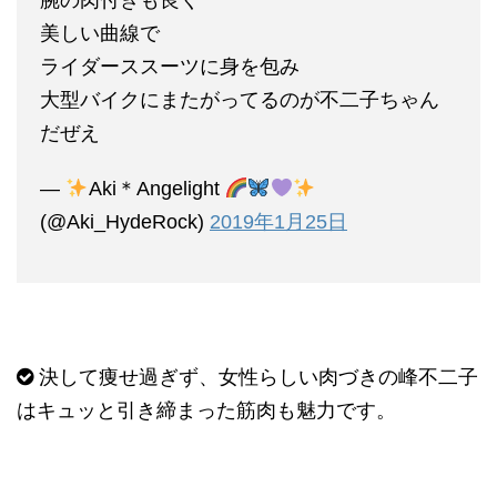
腕の肉付きも良く
美しい曲線で
ライダーススーツに身を包み
大型バイクにまたがってるのが不二子ちゃん
だぜえ
—
Aki＊Angelight
(@Aki_HydeRock)
2019年1月25日
決して痩せ過ぎず、女性らしい肉づきの峰不二子
はキュッと引き締まった筋肉も魅力です。