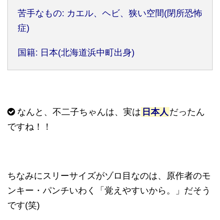
苦手なもの
:
カエル、ヘビ、狭い空間(閉所恐怖
症)
国籍
:
日本(北海道浜中町出身)
なんと、不二子ちゃんは、実は
日本人
だったん
ですね！！
ちなみにスリーサイズがゾロ目なのは、原作者のモ
ンキー・パンチいわく「覚えやすいから。」だそう
です(笑)