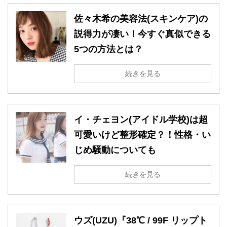
佐々木希の美容法(スキンケア)の
説得力が凄い！今すぐ真似できる
5つの方法とは？
続きを見る
イ・チェヨン(アイドル学校)は超
可愛いけど整形確定？！性格・い
じめ騒動についても
続きを見る
ウズ(UZU)『38℃ / 99F リップト