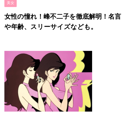
美女
女性の憧れ！峰不二子を徹底解明！名言
や年齢、スリーサイズなども。