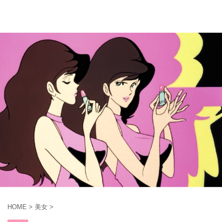
HOME
>
美女
>