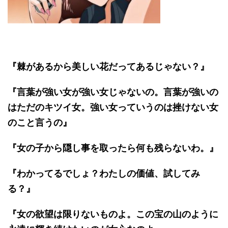
『棘があるから美しい花だってあるじゃない？』
『言葉が強い女が強い女じゃないの。言葉が強いの
はただのキツイ女。強い女っていうのは挫けない女
のこと言うの』
『女の子から隠し事を取ったら何も残らないわ。』
『わかってるでしょ？わたしの価値、試してみ
る？』
『女の欲望は限りないものよ。この宝の山のように