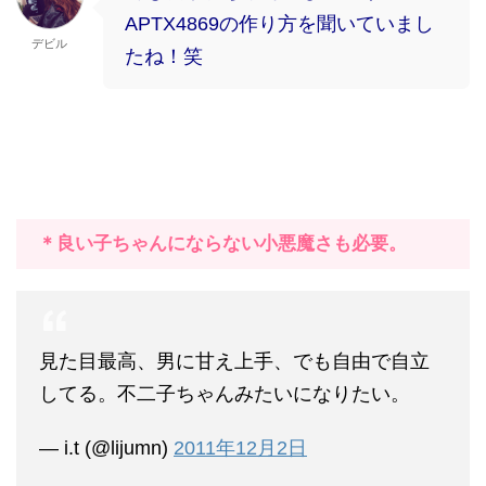
APTX4869の作り方を聞いていまし
デビル
たね！笑
＊良い子ちゃんにならない小悪魔さも必要。
見た目最高、男に甘え上手、でも自由で自立
してる。不二子ちゃんみたいになりたい。
— i.t (@lijumn)
2011年12月2日