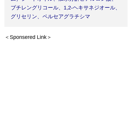
ブチレングリコール、
1,2-
ヘキサネジオール、
グリセリン、ペルセアグラチシマ
＜Sponsered Link＞