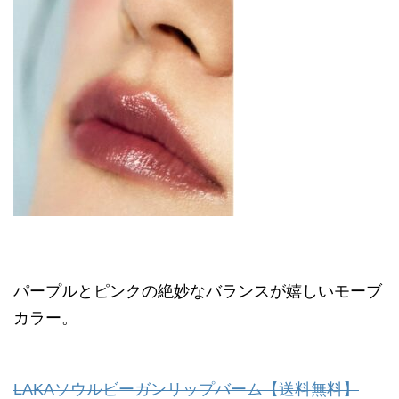
パープルとピンクの絶妙なバランスが嬉しいモーブ
カラー。
LAKAソウルビーガンリップバーム【送料無料】