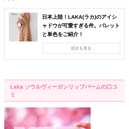
日本上陸！LAKA(ラカ)のアイシ
ャドウが可愛すぎる件。パレット
と単色をご紹介！
続きを見る
Laka
ソウルヴィーガンリップバームの口コ
ミ