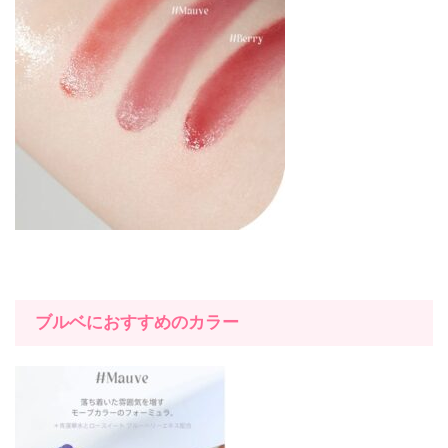
ブルベにおすすめのカラー