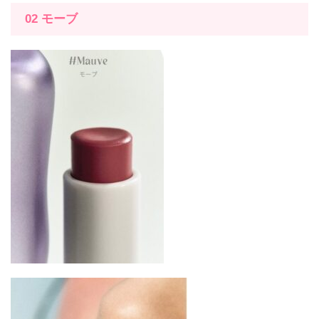
02
モーブ