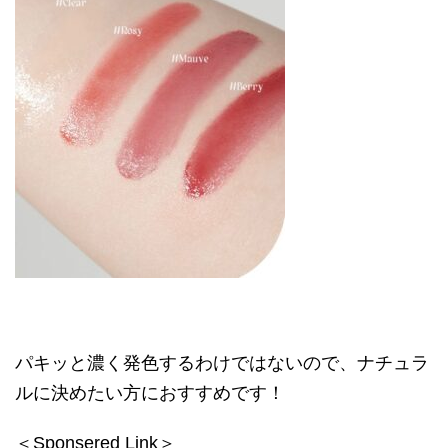
パキッと濃く発色するわけではないので、ナチュラ
ルに決めたい方におすすめです！
＜Sponsered Link＞