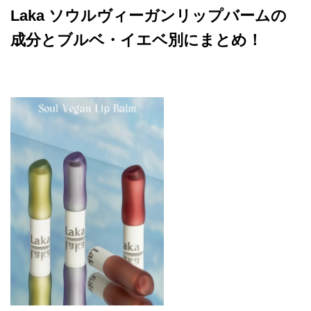
Laka ソウルヴィーガンリップバームの
成分とブルベ・イエベ別にまとめ！