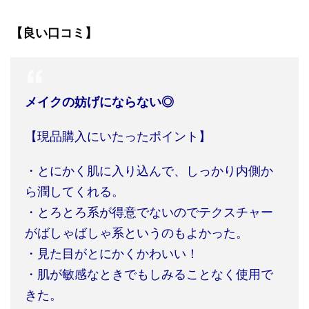
【良い口コミ】
メイクの妨げにならない◎
【現品購入にいたったポイント】
・とにかく肌に入り込んで、しっかり内側か
ら潤してくれる。
・とろとろ系が得意でないのでテクスチャー
がばしゃばしゃ系というのもよかった。
・見た目がとにかくかわいい！
・肌が敏感なときでもしみることなく使用で
きた。