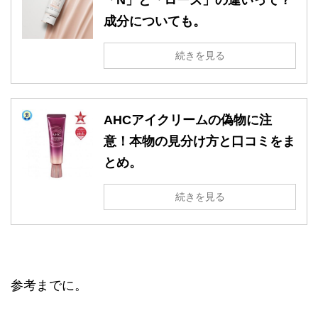
成分についても。
続きを見る
AHCアイクリームの偽物に注
意！本物の見分け方と口コミをま
とめ。
続きを見る
参考までに。