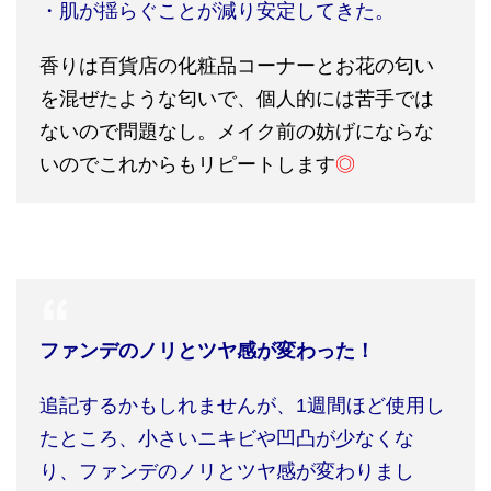
・肌が揺らぐことが減り安定してきた。
香りは百貨店の化粧品コーナーとお花の匂い
を混ぜたような匂いで、個人的には苦手では
ないので問題なし。メイク前の妨げにならな
いのでこれからもリピートします
◎
ファンデのノリとツヤ感が変わった！
追記するかもしれませんが、
1
週間ほど使用し
たところ、小さいニキビや凹凸が少なくな
り、ファンデのノリとツヤ感が変わりまし