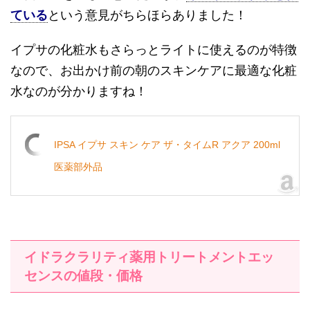
ている
という意見がちらほらありました！
イプサの化粧水もさらっとライトに使えるのが特徴
なので、お出かけ前の朝のスキンケアに最適な化粧
水なのが分かりますね！
IPSA イプサ スキン ケア ザ・タイムR アクア 200ml
医薬部外品
イドラクラリティ薬用トリートメントエッ
センスの値段・価格