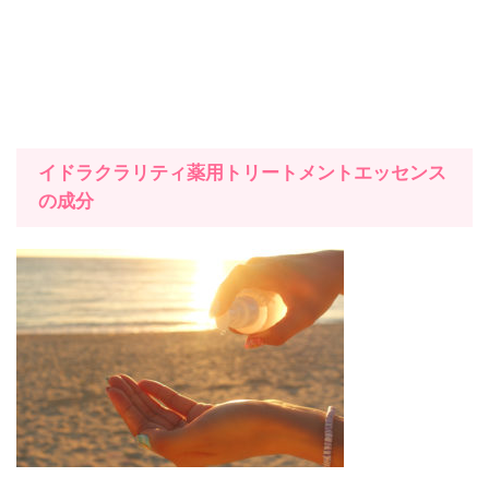
イドラクラリティ薬用トリートメントエッセンス
の成分