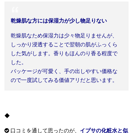
乾燥肌な方には保湿力が少し物足りない
乾燥肌なため保湿力は少々物足りませんが、
しっかり浸透することで翌朝の肌がふっくら
した気がします。香りもほんのり香る程度で
した。
パッケージが可愛く、手の出しやすい価格な
ので一度試してみる価値アリだと思います。
◆
口コミを通して思ったのが、
イプサの化粧水と似