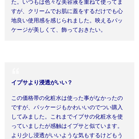
た。いつもは色々な美容液を重ねて使ってま
すが、クリームでお肌に蓋をするだけでも心
地良い使用感を感じられました。映えるパッ
ケージが美しくて、飾っておきたい。
イプサより浸透がいい？
この価格帯の化粧水は使った事がなかったの
ですが、パッケージもかわいいのでつい購入
してみました。これまでイプサの化粧水を使
っていましたが感触はイプサと似ています。
より少し浸透がいいような気もするけどもう