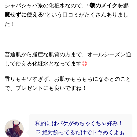
シャバシャバ系の化粧水なので、
“
朝のメイクを邪
魔せずに使える
”
という口コミがたくさんありまし
た！
普通肌から脂症な肌質の方まで、オールシーズン通
して使える化粧水となってます
◎
香りもキツすぎず、お肌がもちもちになるとのこと
で、プレゼントにも良いですね！
私的にはパケがめちゃくちゃ好み！
♡ 絶対飾ってるだけでトキめくよぉ