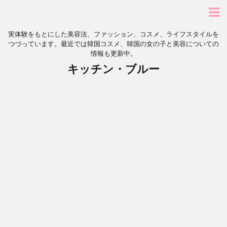
実体験をもとにした美容法、ファッション、コスメ、ライフスタイルを
つづっています。最近では韓国コスメ、韓国の女の子と美容についての
情報も更新中。
キッチン・ブルー