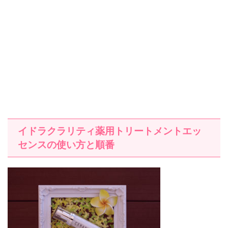
イドラクラリティ薬用トリートメントエッ
センスの使い方と順番