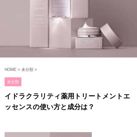
HOME
>
未分類
>
未分類
イドラクラリティ薬用トリートメントエ
ッセンスの使い方と成分は？