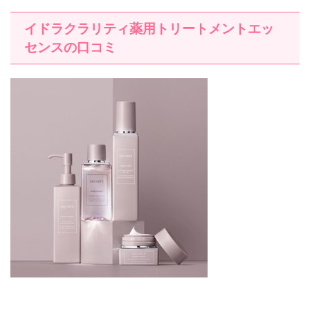
イドラクラリティ薬用トリートメントエッ
センスの口コミ