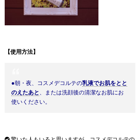
【使用方法】
●
朝・夜、コスメデコルテの
乳液でお肌をとと
のえたあと
、または洗顔後の清潔なお肌にお
使いください。
驚いた人もいると思いますが、コスメデコルテの