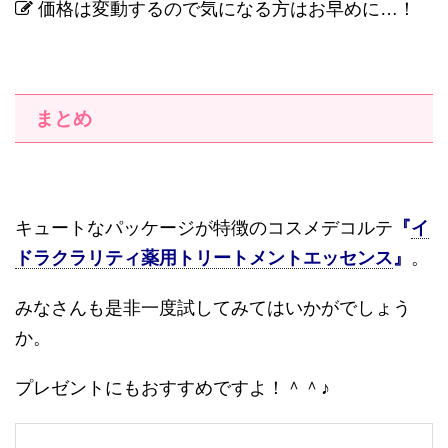
価格は変動するので気になる方はお早めに
…
！
まとめ
キュートなパッケージが特徴のコスメデコルテ
『
イ
ドラクラリティ薬用トリートメントエッセンス
』
。
みなさんも是非一度試してみてはいかがでしょう
か。
プレゼントにもおすすめですよ！＾＾♪