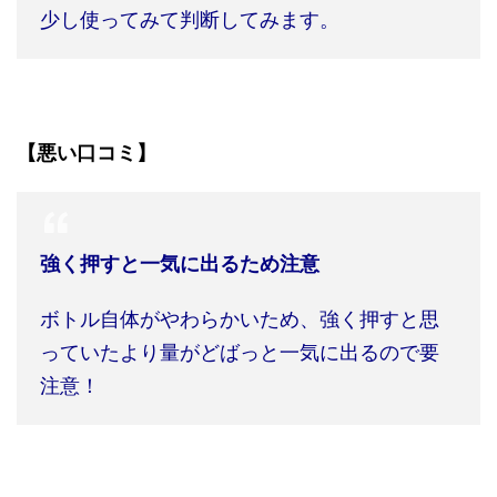
少し使ってみて判断してみます。
【悪い口コミ】
強く押すと一気に出るため注意
ボトル自体がやわらかいため、強く押すと思
っていたより量がどばっと一気に出るので要
注意！