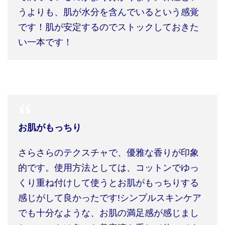
うよりも、肌が水分を含んでいるという感覚
です！肌が安定するのでストックしておきた
い一本です！
お肌がもっちり
さらさらのテクスチャで、優雅な香りが印象
的です。使用方法としては、コットンでゆっ
くり重ね付けして使うとお肌がもっちりする
感じがして良かったです
!
シンプルスキンケア
でも十分なような、お肌の満足感が感じまし