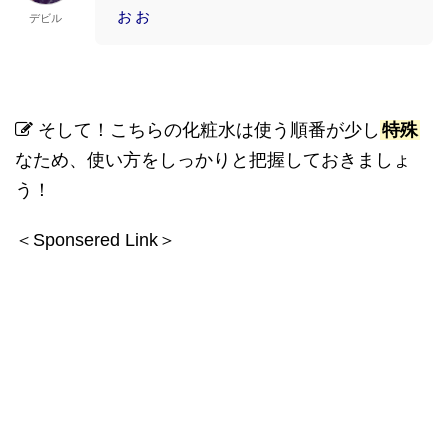
ぉぉ
デビル
そして！こちらの化粧水は使う順番が少し
特殊
なため、使い方をしっかりと把握しておきましょ
う！
＜Sponsered Link＞