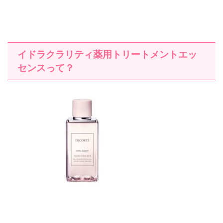
イドラクラリティ薬用トリートメントエッ
センスって？