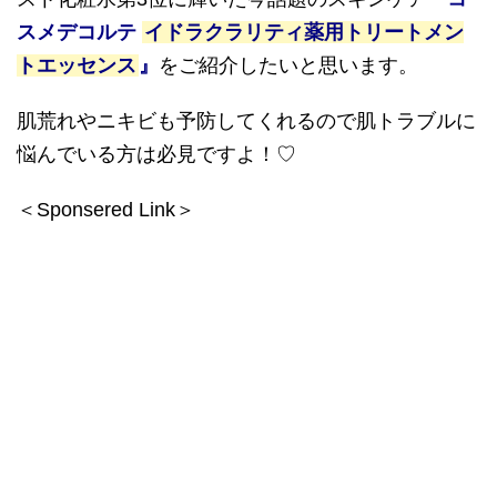
スメデコルテ
イドラクラリティ薬用トリートメン
トエッセンス
』
をご紹介したいと思います。
肌荒れやニキビも予防してくれるので肌トラブルに
悩んでいる方は必見ですよ！
♡
＜Sponsered Link＞