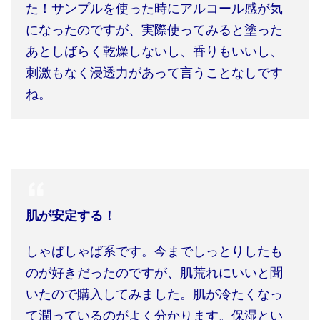
た！サンプルを使った時にアルコール感が気
になったのですが、実際使ってみると塗った
あとしばらく乾燥しないし、香りもいいし、
刺激もなく浸透力があって言うことなしです
ね。
肌が安定する！
しゃばしゃば系です。今までしっとりしたも
のが好きだったのですが、肌荒れにいいと聞
いたので購入してみました。肌が冷たくなっ
て潤っているのがよく分かります。保湿とい