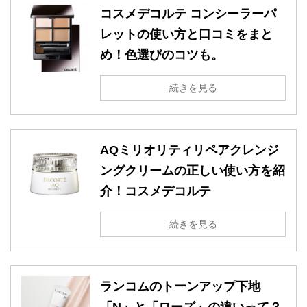
コスメデコルテ コンシーラーパ
レットの使い方と口コミをまと
め！色選びのコツも。
続きを見る
AQミリオリティリペアクレンジ
ングクリームの正しい使い方を紹
介！コスメデコルテ
続きを見る
ランコムのトーンアップ下地
「N」と「ローズ」の違いって？