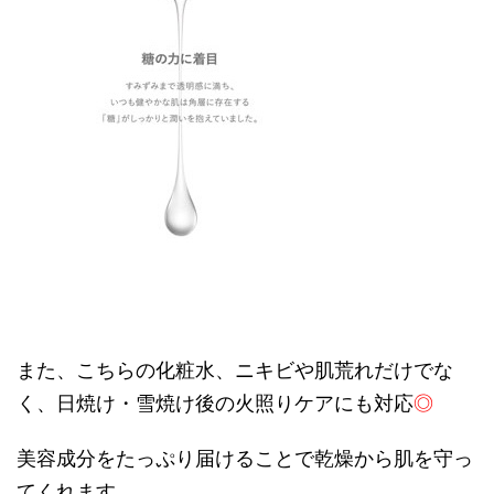
また、こちらの化粧水、ニキビや肌荒れだけでな
く、日焼け・雪焼け後の火照りケアにも対応
◎
美容成分をたっぷり届けることで乾燥から肌を守っ
てくれます。