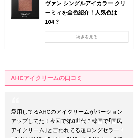
ヴァン シングルアイカラー クリ
ーミィを全色紹介！人気色は
104？
続きを見る
AHC
アイクリームの口コミ
愛用してるAHCのアイクリームがバージョン
アップしてた！今回で第8世代？韓国で｢国民
アイクリーム｣と言われてる超ロングセラー！