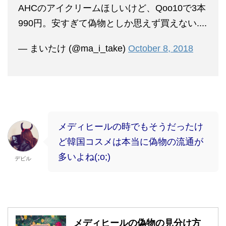
AHCのアイクリームほしいけど、Qoo10で3本
990円。安すぎて偽物としか思えず買えない....
— まいたけ (@ma_i_take)
October 8, 2018
メディヒールの時でもそうだったけ
ど韓国コスメは本当に偽物の流通が
多いよね(;o;)
デビル
メディヒールの偽物の見分け方