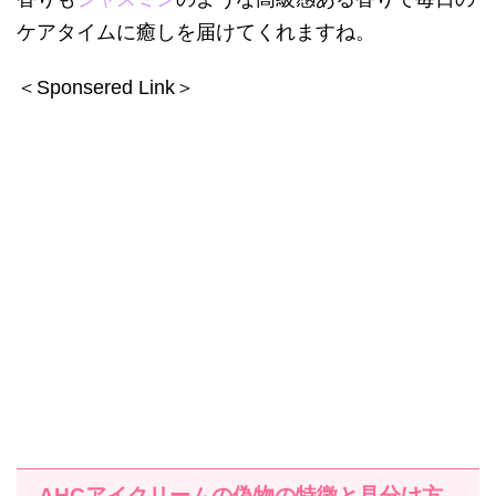
ケアタイムに癒しを届けてくれますね。
＜Sponsered Link＞
AHC
アイクリームの偽物の特徴と見分け方