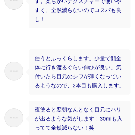
す。柔らかいテクスチャーで使いや
すく、全然減らないのでコスパも良
し！
使うとふっくらします。少量で顔全
体に行き渡るぐらい伸びが良い。気
付いたら目元のシワが薄くなってい
るようなので、2本目も購入します。
夜塗ると翌朝なんとなく目元にハリ
が出るような気がします！30mlも入
ってて全然減らない！笑