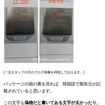
(
＊
元スタッフの方のブログ画像を拝借しております。
)
パッケージの箱の裏を見れば、韓国語で製造元が記
載されていると思います。
この文字も
偽物だと書いてある文字が太かったり、