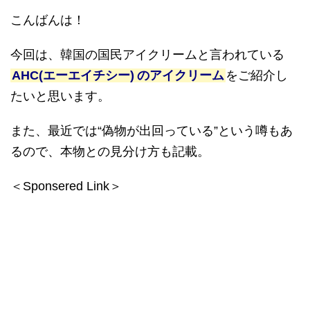
こんばんは！
今回は、韓国の国民アイクリームと言われている
AHC(
エーエイチシー
)
のアイクリーム
をご紹介し
たいと思います。
また、最近では
“
偽物が出回っている
”
という噂もあ
るので、本物との見分け方も記載。
＜Sponsered Link＞