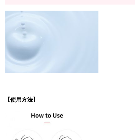
【使用方法】