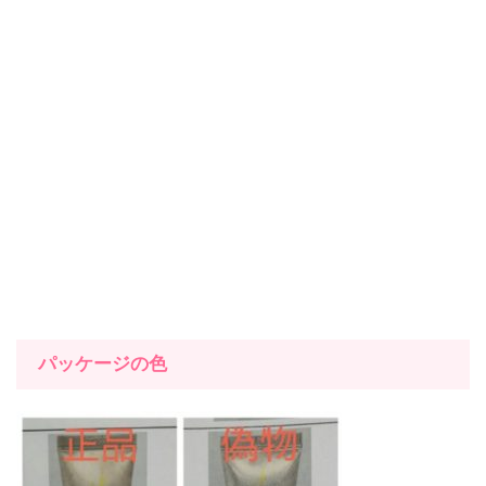
パッケージの色