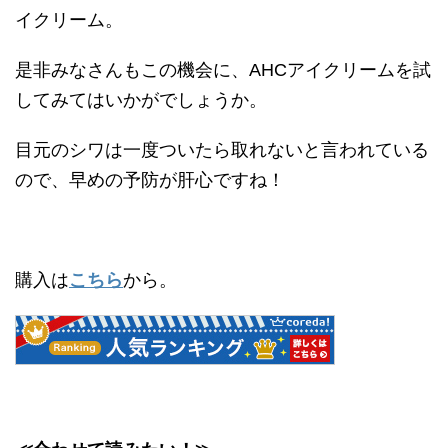
イクリーム。
是非みなさんもこの機会に、
AHC
アイクリームを試
してみてはいかがでしょうか。
目元のシワは一度ついたら取れないと言われている
ので、早めの予防が肝心ですね！
購入は
こちら
から。