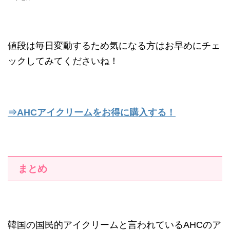
値段は毎日変動するため気になる方はお早めにチェ
ックしてみてくださいね！
⇒AHCアイクリームをお得に購入する！
まとめ
韓国の国民的アイクリームと言われている
AHC
のア