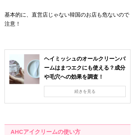
基本的に、直営店じゃない韓国のお店も危ないので
注意！
ヘイミッシュのオールクリーンバ
ームはまつエクにも使える？成分
や毛穴への効果を調査！
続きを見る
AHC
アイクリームの使い方