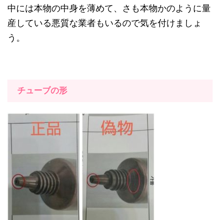
中には本物の中身を薄めて、さも本物かのように量
産している悪質な業者もいるので気を付けましょ
う。
チューブの形