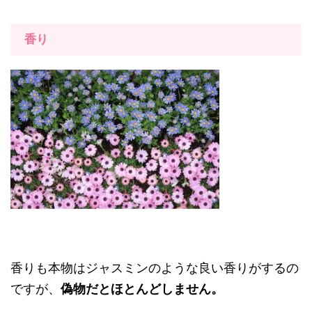
香り
香りも本物はジャスミンのような良い香りがするの
ですが、
偽物だとほとんどしません。