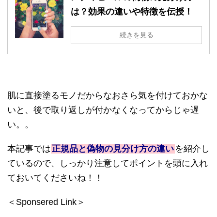
は？効果の違いや特徴を伝授！
続きを見る
肌に直接塗るモノだからなおさら気を付けておかな
いと、後で取り返しが付かなくなってからじゃ遅
い。。
本記事では
正規品と偽物の見分け方の違い
を紹介し
ているので、しっかり注意してポイントを頭に入れ
ておいてくださいね！！
＜Sponsered Link＞