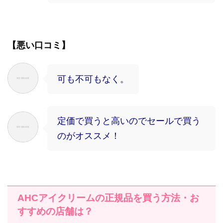
【悪い口コミ】
可も不可もなく。
定価で買うと高いのでセールで買う
のがオススメ！
AHC
アイクリームの正規品を買う方法・お
すすめの店舗は？