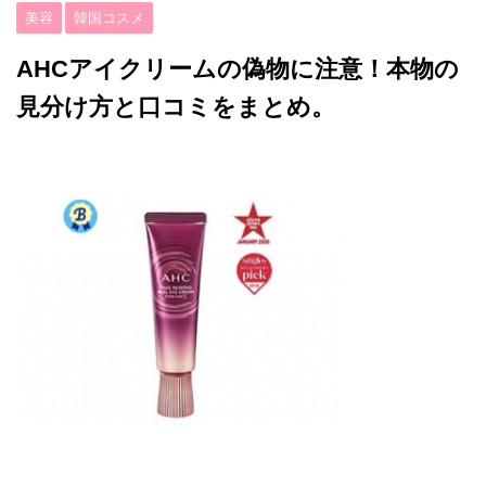
美容
韓国コスメ
AHCアイクリームの偽物に注意！本物の
見分け方と口コミをまとめ。