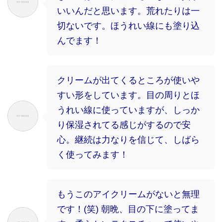
いいんだと思います。荒れたりは一
切ないです。ほうれい線にも塗り込
んでます！
クリームが出てくるところが使いや
すい形をしています。目の周りとほ
うれい線に使っていますが、しっか
り保湿されてる感じがするので安
心。継続は力なりを信じて、しばら
く使ってみます！
もうこのアイクリームがないと無理
です！(笑) 朝晩、目の下に塗ってま