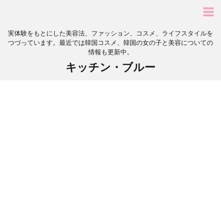
実体験をもとにした美容法、ファッション、コスメ、ライフスタイルを
つづっています。最近では韓国コスメ、韓国の女の子と美容についての
情報も更新中。
キッチン・ブルー