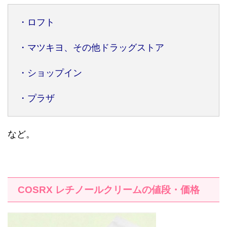
・ロフト
・マツキヨ、その他ドラッグストア
・ショップイン
・プラザ
など。
COSRX
レチノールクリームの値段・価格