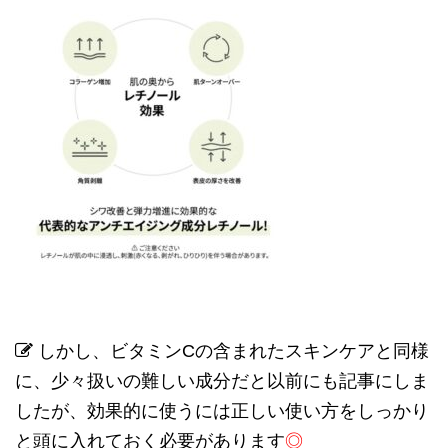
しかし、ビタミン
C
の含まれたスキンケアと同様
に、少々扱いの難しい成分だと以前にも記事にしま
したが、効果的に使うには正しい使い方をしっかり
と頭に入れておく必要があります
◎