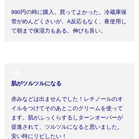
990
円の時に購入。買ってよかった。冷蔵庫保
管がめんどくさいが、
A
反応もなく、夜使用し
て朝まで保湿力もある。伸びも良い。
肌がツルツルになる
赤みなどは出ませんでした！レチノールのオ
イルをつけてそのあとこのクリームを使って
ます。肌がふっくらするしターンオーバーが
促進されて、ツルツルになると思いました。
安い時にリピしたい！