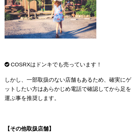
COSRX
はドンキでも売っています！
しかし、一部取扱のない店舗もあるため、確実にゲ
ットしたい方はあらかじめ電話で確認してから足を
運ぶ事を推奨します。
【その他取扱店舗】