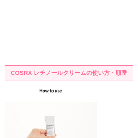
COSRX
レチノールクリームの使い方・順番