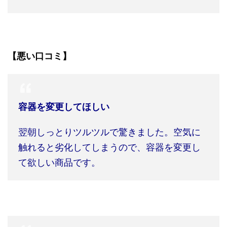
【悪い口コミ】
容器を変更してほしい
翌朝しっとりツルツルで驚きました。空気に
触れると劣化してしまうので、容器を変更し
て欲しい商品です。