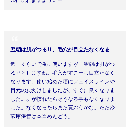
ルになれますようにー
翌朝は肌がつるり、毛穴が目立たなくなる
週一くらいで夜に使いますが、翌朝は肌がつ
るりとしますね。毛穴がすこーし目立たなく
なります。使い始めた頃にフェイスラインや
目元の皮剥けしましたが、すぐに良くなりま
した。肌が慣れたらそうなる事もなくなりま
した。なくなったらまた買おうかな。ただ冷
蔵庫保管は本当めんどう。