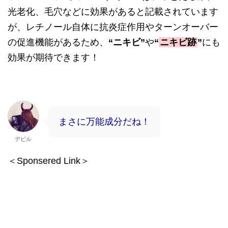
光老化、毛穴などに効果があると記載されています
が、レチノール自体に抗炎症作用やターンオーバー
の促進機能があるため、
“
ニキビ
”
や
“
ニキビ跡
”
にも
効果が期待できます！
まさに万能成分だね！
デビル
＜Sponsered Link＞