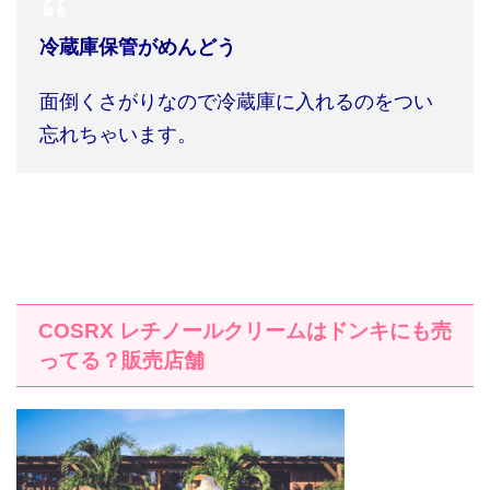
冷蔵庫保管がめんどう
面倒くさがりなので冷蔵庫に入れるのをつい
忘れちゃいます。
COSRX
レチノールクリームはドンキにも売
ってる？販売店舗