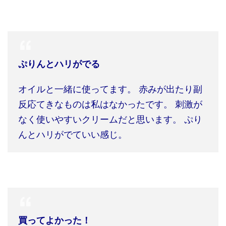
ぷりんとハリがでる
オイルと一緒に使ってます。
赤みが出たり副
反応てきなものは私はなかったです。
刺激が
なく使いやすいクリームだと思います。
ぷり
んとハリがでていい感じ。
買ってよかった！