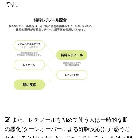
です。
また、レチノールを初めて使う人は一時的な肌
の悪化
(
ターンオーバーによる好転反応
)
に戸惑うこ