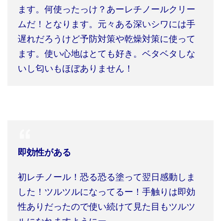
ます。何使ったっけ？あーレチノールクリー
ムだ！となります。元々ある深いシワには手
遅れだろうけど予防対策や乾燥対策に使って
ます。使い心地はとても好き。ベタベタしな
いし匂いもほぼありません！
即効性がある
初レチノール！恐る恐る塗って翌日感動しま
した！ツルツルになってるー！手触りは即効
性ありだったので使い続けて見た目もツルツ