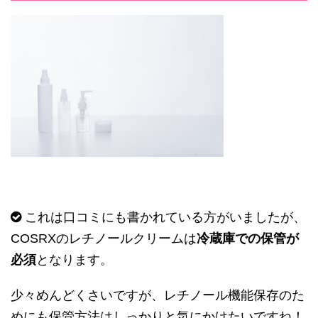
これは口コミにも書かれている方がいましたが、
COSRX
のレチノールクリームは
冷蔵庫での保管が
必須
となります。
少々めんどくさいですが、レチノール機能保存のた
めにも保管方法はしっかりと気にかけたいですね！