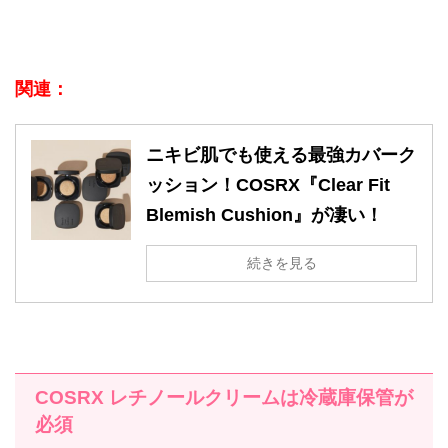
関連：
ニキビ肌でも使える最強カバーク
ッション！COSRX『Clear Fit
Blemish Cushion』が凄い！
続きを見る
COSRX
レチノールクリームは冷蔵庫保管が
必須