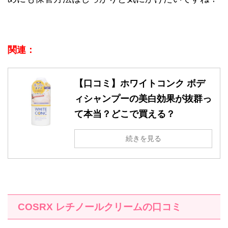
関連：
【口コミ】ホワイトコンク ボデ
ィシャンプーの美白効果が抜群っ
て本当？どこで買える？
続きを見る
COSRX
レチノールクリームの口コミ