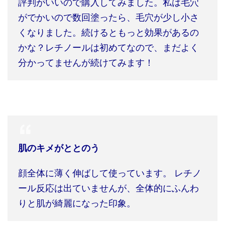
評判がいいので購入してみました。
私は毛穴
がでかいので数回塗ったら、毛穴が少し小さ
くなりました。続けるともっと効果があるの
かな？レチノールは初めてなので、まだよく
分かってませんが続けてみます！
肌のキメがととのう
顔全体に薄く伸ばして使っています。
レチノ
ール反応は出ていませんが、全体的にふんわ
りと肌が綺麗になった印象。