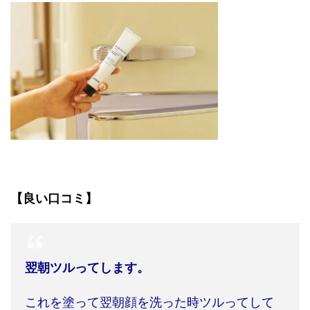
【良い口コミ】
翌朝ツルってします。
これを塗って翌朝顔を洗った時ツルってして