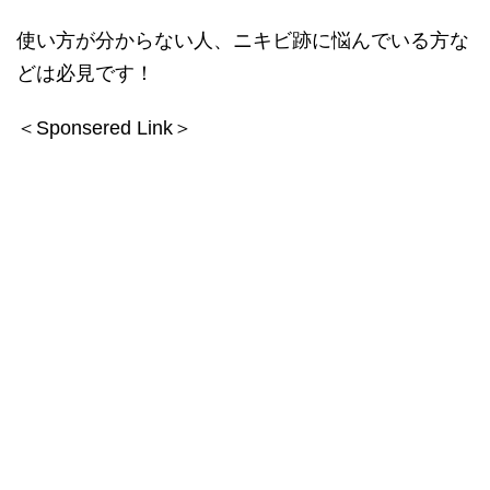
使い方が分からない人、ニキビ跡に悩んでいる方な
どは必見です！
＜Sponsered Link＞