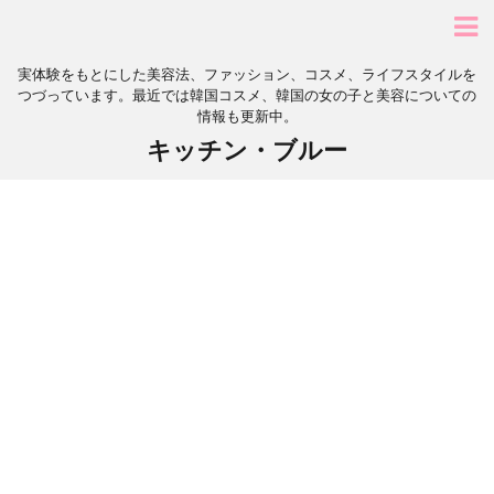
実体験をもとにした美容法、ファッション、コスメ、ライフスタイルを
つづっています。最近では韓国コスメ、韓国の女の子と美容についての
情報も更新中。
キッチン・ブルー