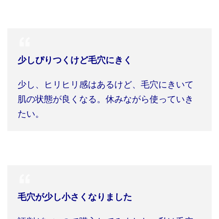
少しぴりつくけど毛穴にきく
少し、ヒリヒリ感はあるけど、毛穴にきいて
肌の状態が良くなる。休みながら使っていき
たい。
毛穴が少し小さくなりました