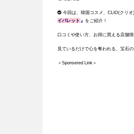
今回は、韓国コスメ、
CLIO(
クリオ
イパレット
』
をご紹介！
口コミや使い方、お得に買える店舗情
見ているだけで心を奪われる、宝石の
＜Sponsered Link＞