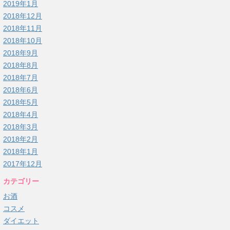
2019年1月
2018年12月
2018年11月
2018年10月
2018年9月
2018年8月
2018年7月
2018年6月
2018年5月
2018年4月
2018年3月
2018年2月
2018年1月
2017年12月
カテゴリー
お酒
コスメ
ダイエット