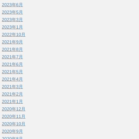
2023年6月
2023年5月
2023年3月
2023年1月
2022年10月
2021年9月
2021年8月
2021年7月
2021年6月
2021年5月
2021年4月
2021年3月
2021年2月
2021年1月
2020年12月
2020年11月
2020年10月
2020年9月
2020年8月