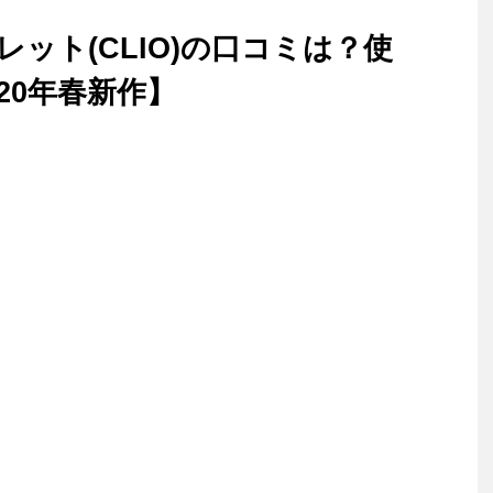
ット(CLIO)の口コミは？使
20年春新作】