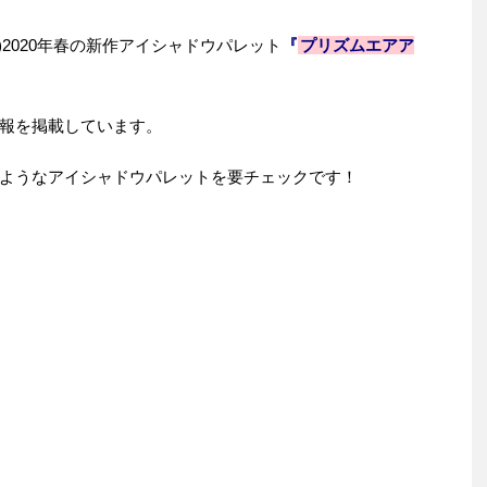
)2020
年春の新作アイシャドウパレット
『
プリズムエアア
報を掲載しています。
ようなアイシャドウパレットを要チェックです！