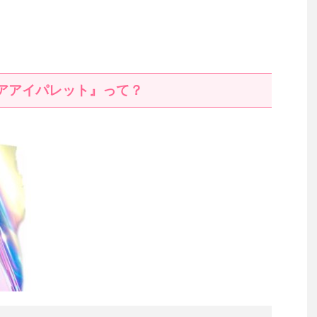
アアイパレット』って？