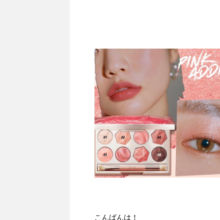
こんばんは！