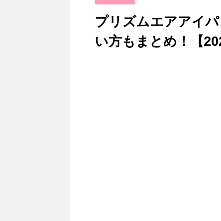
プリズムエアアイパレ
い方もまとめ！【20