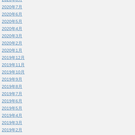
2020年7月
2020年6月
2020年5月
2020年4月
2020年3月
2020年2月
2020年1月
2019年12月
2019年11月
2019年10月
2019年9月
2019年8月
2019年7月
2019年6月
2019年5月
2019年4月
2019年3月
2019年2月