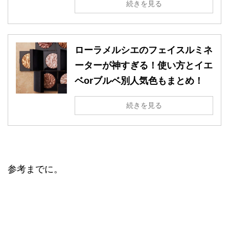
続きを見る
ローラメルシエのフェイスルミネ
ーターが神すぎる！使い方とイエ
ベorブルベ別人気色もまとめ！
続きを見る
参考までに。