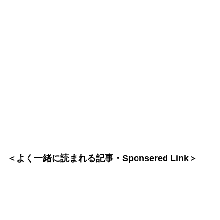
＜よく一緒に読まれる記事・Sponsered Link＞