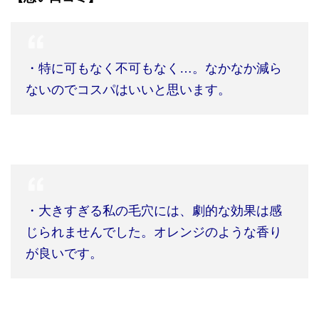
・特に可もなく不可もなく
…
。なかなか減ら
ないのでコスパはいいと思います。
・大きすぎる私の毛穴には、劇的な効果は感
じられませんでした。オレンジのような香り
が良いです。