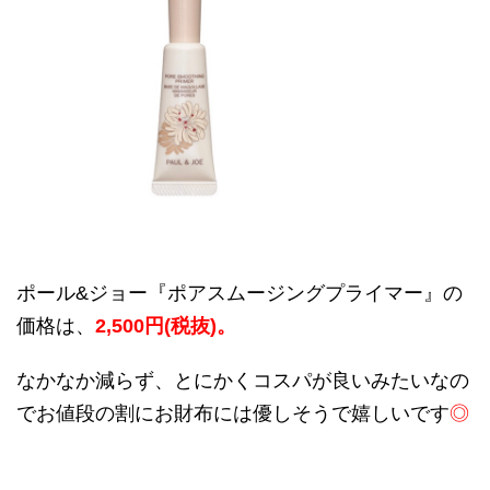
ポール
&
ジョー『ポアスムージングプライマー』の
価格は、
2,500
円
(
税抜
)
。
なかなか減らず、とにかくコスパが良いみたいなの
でお値段の割にお財布には優しそうで嬉しいです
◎