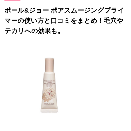
ポール&ジョー ポアスムージングプライ
マーの使い方と口コミをまとめ！毛穴や
テカリへの効果も。