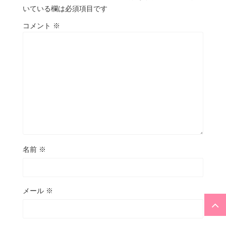
いている欄は必須項目です
コメント
※
名前
※
メール
※