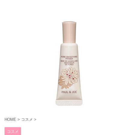
HOME
>
コスメ
>
コスメ