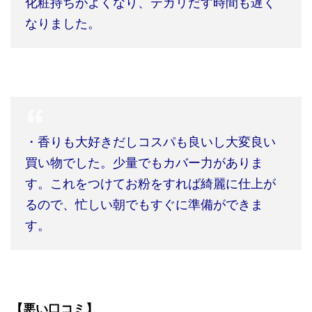
化粧持ちがよくなり、テカリだす時間も遅く
なりました。
・香りも大好きだしコスパも良いし大変良い
買い物でした。少量でもカバー力がありま
す。これをつけてお粉をすれば綺麗に仕上が
るので、忙しい朝でもすぐに準備ができま
す。
【悪い口コミ】