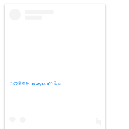
この投稿をInstagramで見る