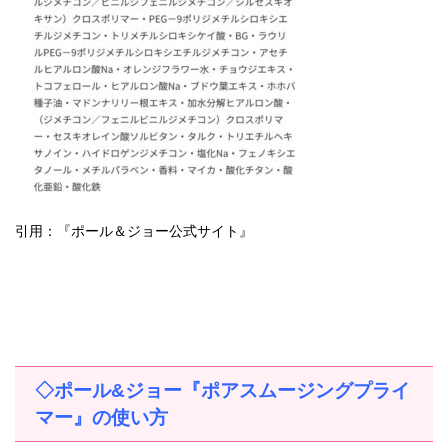
引用：『ポール＆ジョー公式サイト』
◇ポール
&
ジョー『ポアスムージングプライ
マー』の使い方