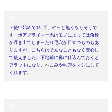
・使い始めて
1
年半、やっと無くなりそうで
す。ポアプライマー系はモノによっては角栓
が浮き出てしまったり毛穴が目立つものもあ
りますが、こちらはそんなこともなく安心し
て使えました。下地前に鼻に仕込んでおくと
フラットになり、へこみや毛穴をマシにして
くれます。