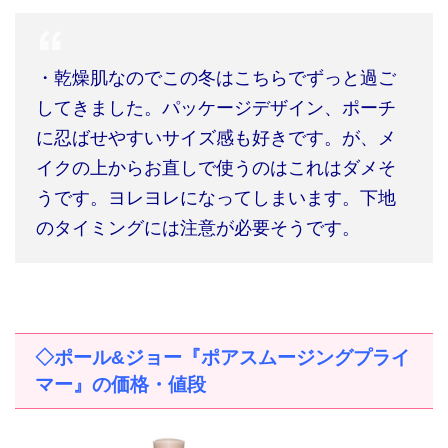
・乾燥肌なのでこの冬はこちらでずっと過ご
してきました。パッケージデザイン、ポーチ
に忍ばせやすいサイズ感も好きです。が、メ
イクの上からお直しで使うのはこれはダメそ
うです。ヨレヨレになってしまいます。下地
のタイミングには注意が必要そうです。
◇ポール
&
ジョー『ポアスムージングプライ
マー』の価格・値段