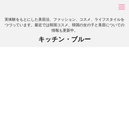
実体験をもとにした美容法、ファッション、コスメ、ライフスタイルを
つづっています。最近では韓国コスメ、韓国の女の子と美容についての
情報も更新中。
キッチン・ブルー