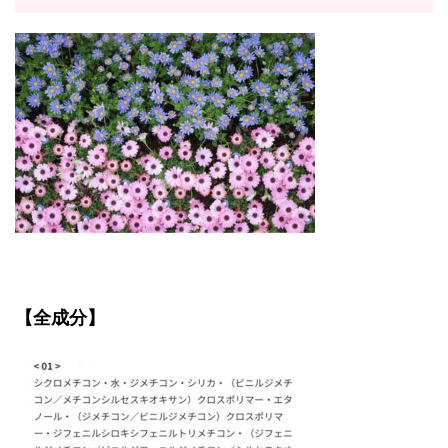
【全成分】