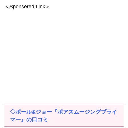
＜Sponsered Link＞
◇ポール
&
ジョー『ポアスムージングプライ
マー』の口コミ