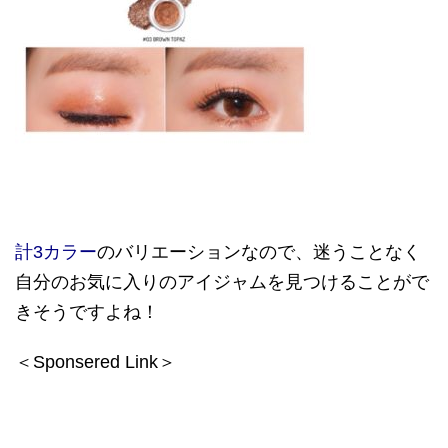
計3カラー
のバリエーションなので、迷うことなく
自分のお気に入りのアイジャムを見つけることがで
きそうですよね！
＜Sponsered Link＞