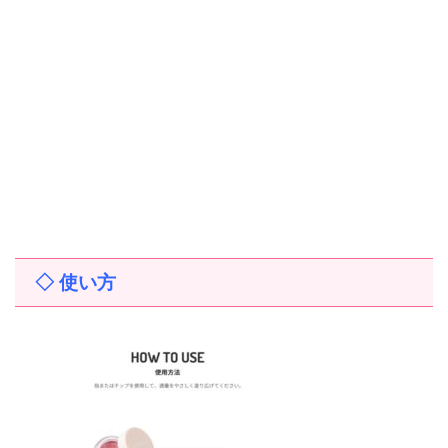
◇ 使い方