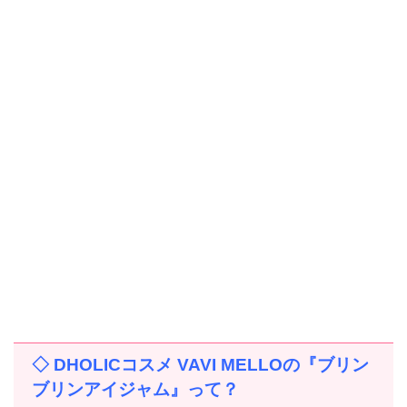
◇ DHOLICコスメ VAVI MELLOの『ブリン
ブリンアイジャム』って？