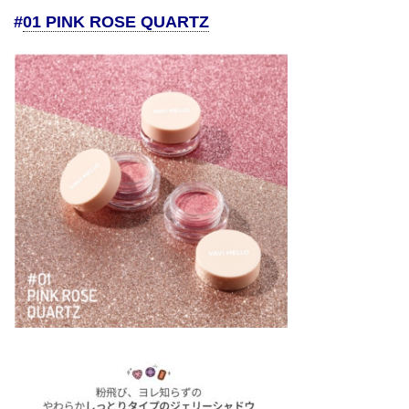
#
01 PINK ROSE QUARTZ