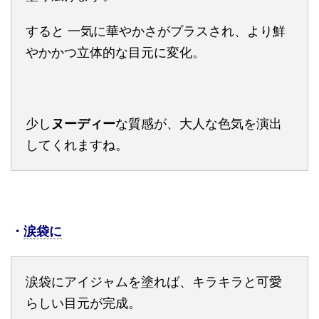
すると 一気に華やかさがプラスされ、より鮮
やかかつ立体的な目元に変化。
少し
ヌーディー
な質感が、大人な色気を演出
してくれますね。
・
涙袋に
涙袋にアイジャムを塗れば、キラキラと可愛
らしい目元が完成。