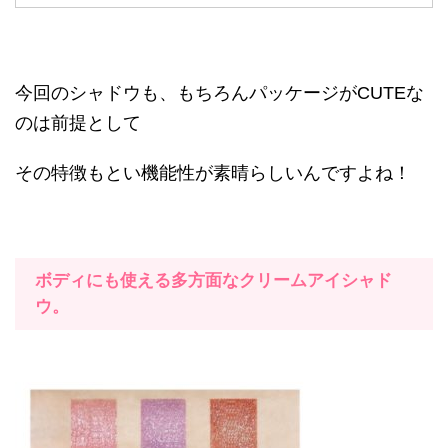
今回のシャドウも、もちろんパッケージがCUTEな
のは前提として
その特徴もとい機能性が素晴らしいんですよね！
ボディにも使える多方面なクリームアイシャド
ウ。