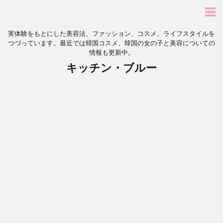
実体験をもとにした美容法、ファッション、コスメ、ライフスタイルを
つづっています。最近では韓国コスメ、韓国の女の子と美容についての
情報も更新中。
キッチン・ブルー