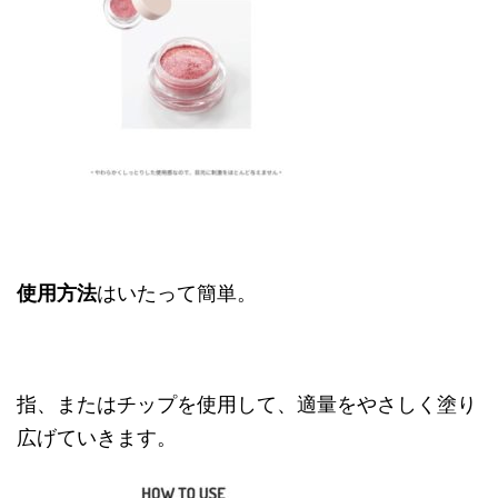
使用方法
はいたって簡単。
指、またはチップを使用して、適量をやさしく塗り
広げていきます。