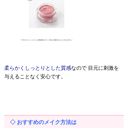
柔らかくしっとりとした質感
なので 目元に刺激を
与えることなく安心です。
◇ おすすめのメイク方法は