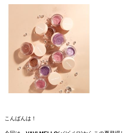
こんばんは！