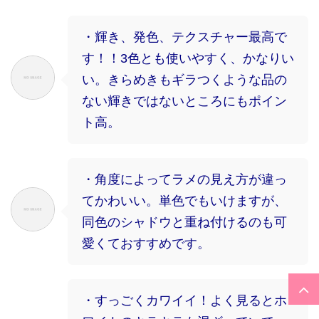
・輝き、発色、テクスチャー最高で
す！！3色とも使いやすく、かなりい
い。きらめきもギラつくような品の
ない輝きではないところにもポイン
ト高。
・角度によってラメの見え方が違っ
てかわいい。単色でもいけますが、
同色のシャドウと重ね付けるのも可
愛くておすすめです。
・すっごくカワイイ！よく見るとホ