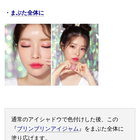
・
まぶた全体に
通常のアイシャドウで色付けした後、この
『
ブリンブリンアイジャム
』をまぶた全体に
塗り広げます。