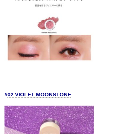
#
02 VIOLET MOONSTONE