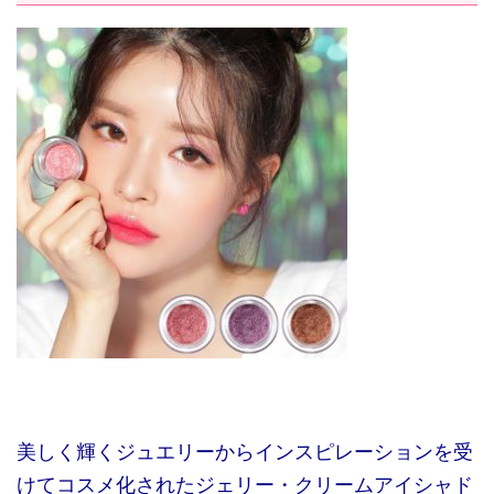
美しく輝くジュエリーからインスピレーションを受
けてコスメ化されたジェリー・クリームアイシャド