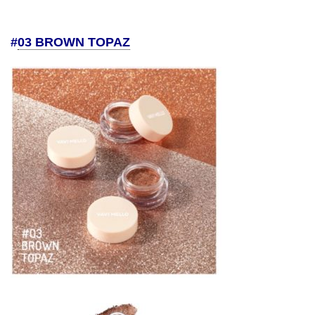
#
03 BROWN TOPAZ