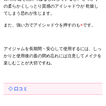
の柔らかくしっとり質感のアイシャドウが 乾燥し
てしまう恐れが生じます。
また、強い力でアイシャドウを押すのも
×
です。
アイジャムを長期間・安心して使用するには、しっ
かりと使用後の蓋の閉め忘れには注意してメイクを
楽しむことが大切ですね。
◇ 口コミ