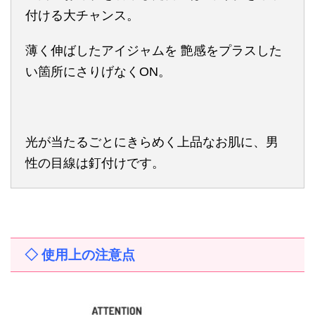
付ける大チャンス。
薄く伸ばしたアイジャムを 艶感をプラスした
い箇所にさりげなくON。
光が当たるごとにきらめく上品なお肌に、男
性の目線は釘付けです。
◇ 使用上の注意点