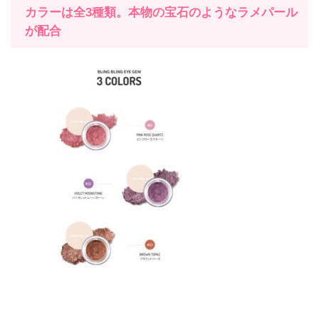
カラーは全3種類。本物の宝石のようなラメパール
が配合