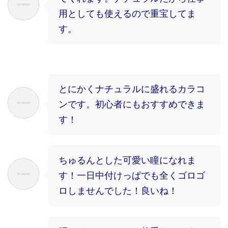
用としても使えるので重宝してま
す。
とにかくナチュラルに盛れるカラコ
ンです。初心者にもおすすめできま
す！
ちゅるんとした可愛い瞳になれま
す！一日中付けっぱでも全くゴロゴ
ロしませんでした！良いね！