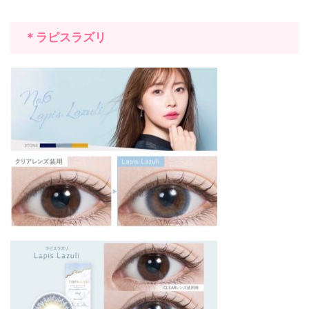
＊ラピスラズリ