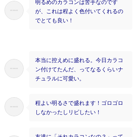
明るめのカラコンは苦手なのです
が、これは程よく色付いてくれるの
でとても良い！
本当に控えめに盛れる。今日カラコ
ン付けてたんだ、ってなるくらいナ
チュラルに可愛い。
程よい明るさで盛れます！ゴロゴロ
しなかったしリピしたい！
友達に「それカラコンなの？」って