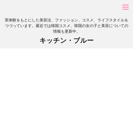
実体験をもとにした美容法、ファッション、コスメ、ライフスタイルを
つづっています。最近では韓国コスメ、韓国の女の子と美容についての
情報も更新中。
キッチン・ブルー