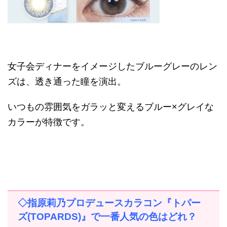
女子会ディナーをイメージしたブルーグレーのレン
ズは、透き通った瞳を演出。
いつもの雰囲気をガラッと変えるブルー
×
グレイな
カラーが特徴です。
◇指原莉乃プロデュースカラコン『トパー
ズ
(TOPARDS)
』で一番人気の色はどれ？