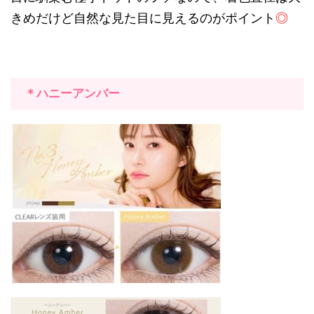
きめだけど自然な見た目に見えるのがポイント
◎
＊ハニーアンバー