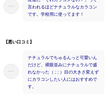
言われるほどナチュラルなカラコン
です。学校用に使ってます！
【悪い口コミ】
ナチュラルでちゅるんっと可愛いん
だけど、裸眼並みにナチュラルで盛
れなかった（ ; ; ）目の大きさ変えず
にカラコンしたい人にはおすすめで
す。