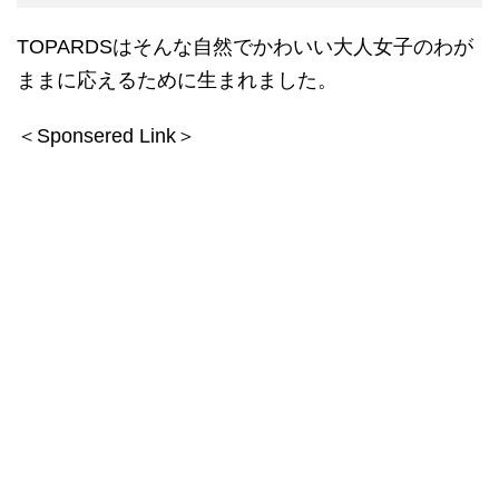
TOPARDS
はそんな自然でかわいい大人女子のわが
ままに応えるために生まれました。
＜Sponsered Link＞