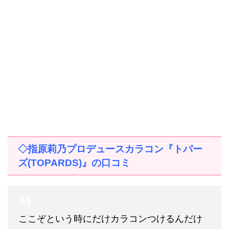
◇指原莉乃プロデュースカラコン『トパー
ズ
(TOPARDS)
』の口コミ
ここぞという時にだけカラコンつけるんだけ