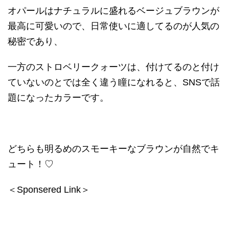
オパールはナチュラルに盛れるベージュブラウンが
最高に可愛いので、日常使いに適してるのが人気の
秘密であり、
一方のストロベリークォーツは、付けてるのと付け
ていないのとでは全く違う瞳になれると、
SNS
で話
題になったカラーです。
どちらも明るめのスモーキーなブラウンが自然でキ
ュート！
♡
＜Sponsered Link＞