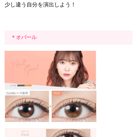
少し違う自分を演出しよう！
＊オパール