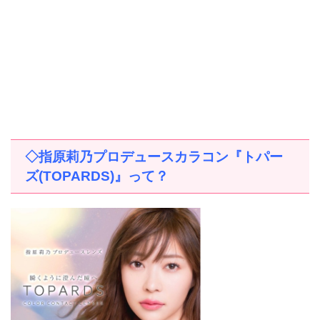
◇指原莉乃プロデュースカラコン『トパー
ズ
(TOPARDS)
』って？