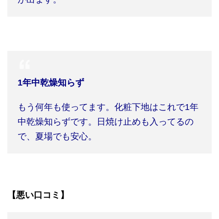
1
年中乾燥知らず
もう何年も使ってます。化粧下地はこれで
1
年
中乾燥知らずです。日焼け止めも入ってるの
で、夏場でも安心。
【悪い口コミ】