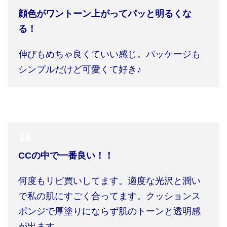
顔色がワントーン上がってパッと明るくな
る！
伸びもめちゃ良くていい感じ。パッケージも
シンプルだけど可愛くて好き♪
CC
の中で一番良い！！
何度もリピ買いしてます。適度な光沢と潤い
で私の肌にすごく合ってます。クッションス
ポンジで厚塗りにならず肌のトーンと透明感
が出ます。