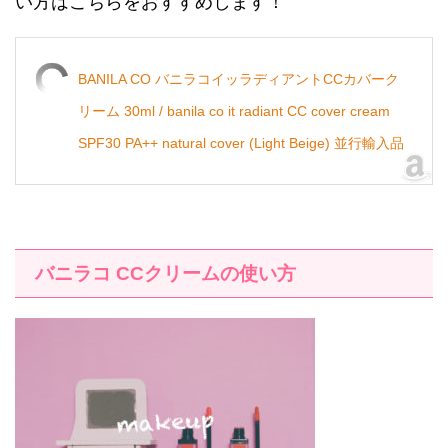
い方はこちらをおすすめします！
BANILA CO バニラコイッラディアントCCカバーク
リーム 30ml / banila co it radiant CC cover cream
SPF30 PA++ natural cover (Light Beige) 並行輸入品
バニラコ
CC
クリームの使い方