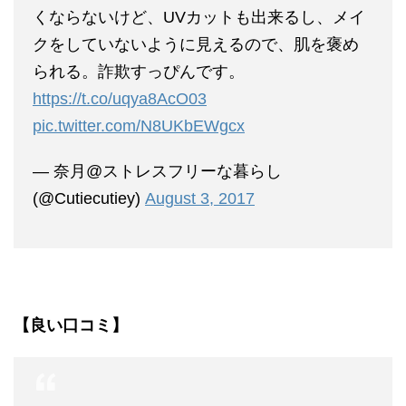
くならないけど、UVカットも出来るし、メイ
クをしていないように見えるので、肌を褒め
られる。詐欺すっぴんです。
https://t.co/uqya8AcO03
pic.twitter.com/N8UKbEWgcx
— 奈月@ストレスフリーな暮らし
(@Cutiecutiey)
August 3, 2017
【良い口コミ】