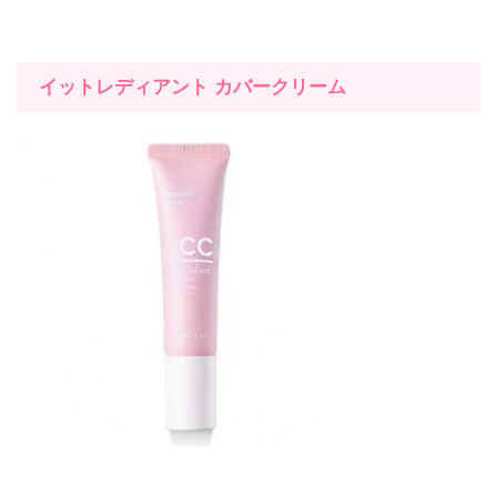
イットレディアント
カバークリーム