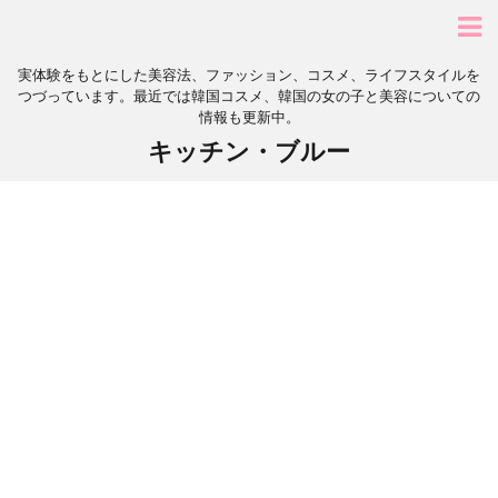
実体験をもとにした美容法、ファッション、コスメ、ライフスタイルを
つづっています。最近では韓国コスメ、韓国の女の子と美容についての
情報も更新中。
キッチン・ブルー