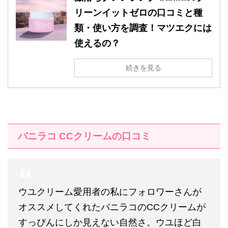
リーンイットゼロの口コミと種
類・使い方を調査！マツエクには
使えるの？
続きを見る
バニラコ
CC
クリームの口コミ
ウユクリーム愛用者の私にフォロワーさんが
オススメしてくれたバニラコのCCクリームが
すっぴんにしか見えない自然さ。ウユほど白