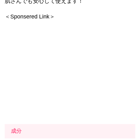
肌さんでも安心して使えます！
＜Sponsered Link＞
成分