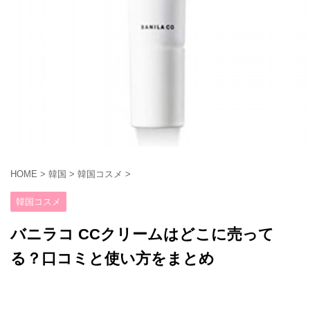
HOME
>
韓国
>
韓国コスメ
>
韓国コスメ
バニラコ CCクリームはどこに売って
る？口コミと使い方をまとめ