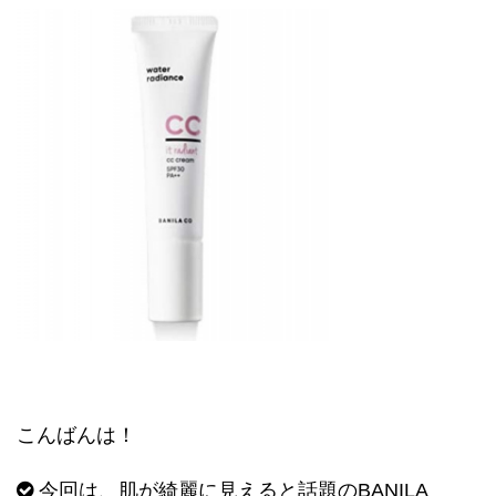
こんばんは！
今回は、肌が綺麗に見えると話題の
BANILA