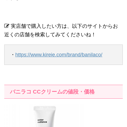
実店舗で購入したい方は、以下のサイトからお
近くの店舗を検索してみてくださいね！
・
https://www.kireie.com/brand/banilaco/
バニラコ
CC
クリームの値段・価格