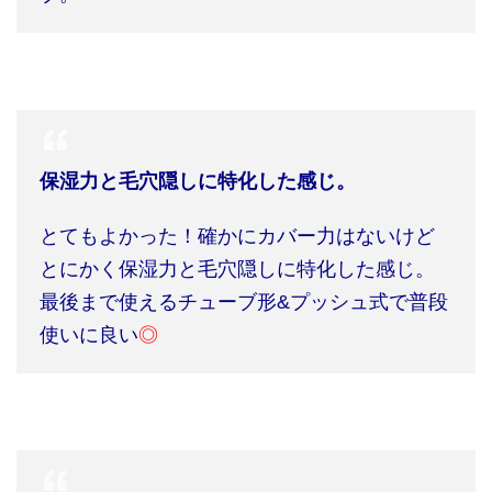
保湿力と毛穴隠しに特化した感じ。
とてもよかった！確かにカバー力はないけど
とにかく保湿力と毛穴隠しに特化した感じ。
最後まで使えるチューブ形
&
プッシュ式で普段
使いに良い
◎