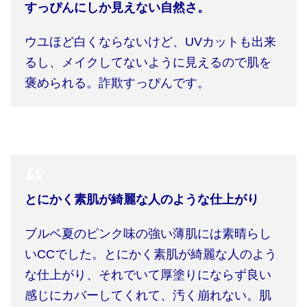
すっぴんにしか見えない自然さ。
ウユほど白くならないけど、
UV
カットも出来
るし、メイクしてないように見えるので肌を
褒められる。詐欺すっぴんです。
とにかく素肌が綺麗な人のような仕上がり
ブルベ夏のピンク味の強い薄肌には素晴らし
い
CC
でした。とにかく素肌が綺麗な人のよう
な仕上がり、それでいて厚塗りにならず良い
感じにカバーしてくれて、汚く崩れない。肌