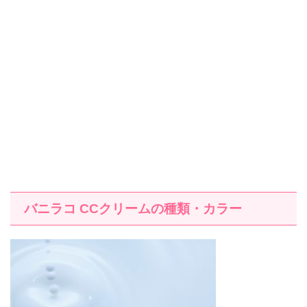
バニラコ
CC
クリームの種類・カラー